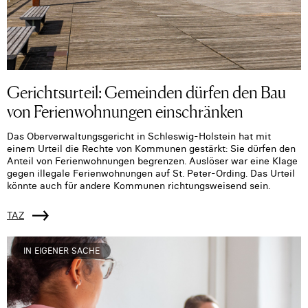
Gerichtsurteil: Gemeinden dürfen den Bau
von Ferienwohnungen einschränken
Das Oberverwaltungsgericht in Schleswig-Holstein hat mit
einem Urteil die Rechte von Kommunen gestärkt: Sie dürfen den
Anteil von Ferienwohnungen begrenzen. Auslöser war eine Klage
gegen illegale Ferienwohnungen auf St. Peter-Ording. Das Urteil
könnte auch für andere Kommunen richtungsweisend sein.
TAZ
IN EIGENER SACHE