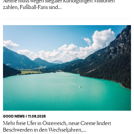
Airline muss wegen illegaler Kündigungen Millionen
zahlen, Fußball-Fans sind...
GOOD NEWS I 11.08.2025
Mehr freie Ufer in Österreich, neue Creme lindert
Beschwerden in den Wechseljahren,...