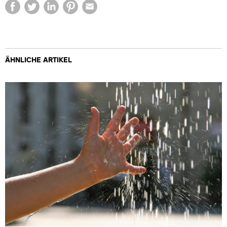
ÄHNLICHE ARTIKEL