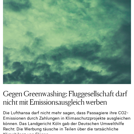
Gegen Greenwashing: Fluggesellschaft darf
nicht mit Emissionsausgleich werben
Die Lufthansa darf nicht mehr sagen, dass Passagiere ihre CO2-
Emissionen durch Zahlungen in Klimaschutzprojekte ausgleichen
können. Das Landgericht Köln gab der Deutschen Umwelthilfe
Recht: Die Werbung täusche in Teilen über die tatsächliche