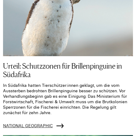
Urteil: Schutzzonen für Brillenpinguine in
Südafrika
In Südafrika hatten Tierschützer:innen geklagt, um die vom
Aussterben bedrohten Brillenpinguine besser zu schützen. Vor
Verhandlungsbeginn gab es eine Einigung: Das Ministerium für
Forstwirtschaft, Fischerei & Umwelt muss um die Brutkolonien
Sperrzonen für die Fischerei einrichten. Die Regelung gilt
zunächst für zehn Jahre.
NATIONAL GEOGRAPHIC