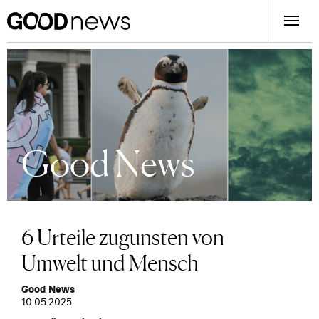
Good News
6 Urteile zugunsten von
Umwelt und Mensch
Good News
10.05.2025