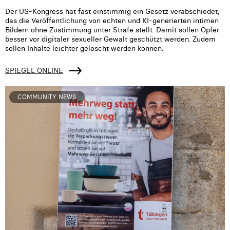
Der US-Kongress hat fast einstimmig ein Gesetz verabschiedet,
das die Veröffentlichung von echten und KI-generierten intimen
Bildern ohne Zustimmung unter Strafe stellt. Damit sollen Opfer
besser vor digitaler sexueller Gewalt geschützt werden. Zudem
sollen Inhalte leichter gelöscht werden können.
SPIEGEL ONLINE
COMMUNITY NEWS