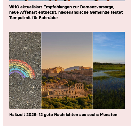
WHO aktualisiert Empfehlungen zur Demenzvorsorge,
neue Affenart entdeckt, niederländische Gemeinde testet
Tempolimit für Fahrräder
Halbzeit 2026: 12 gute Nachrichten aus sechs Monaten