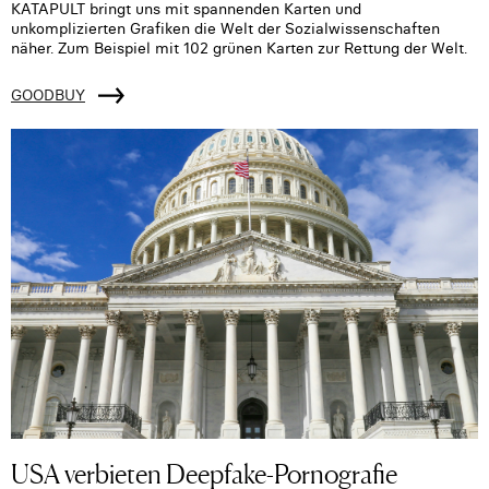
KATAPULT bringt uns mit spannenden Karten und
unkomplizierten Grafiken die Welt der Sozialwissenschaften
näher. Zum Beispiel mit 102 grünen Karten zur Rettung der Welt.
GOODBUY
USA verbieten Deepfake-Pornografie