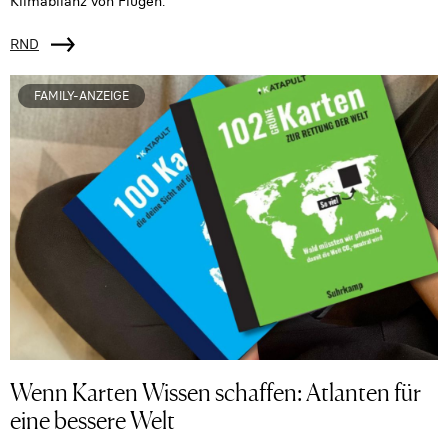
Klimabilanz von Flügen.
RND
FAMILY-ANZEIGE
Wenn Karten Wissen schaffen: Atlanten für
eine bessere Welt