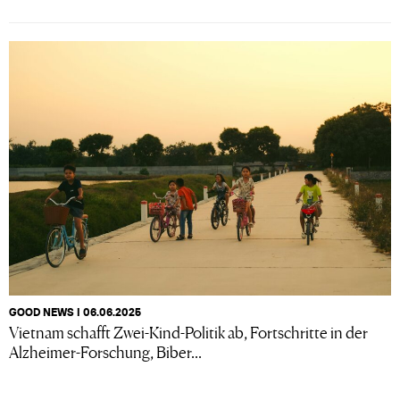
GOOD NEWS I 06.06.2025
Vietnam schafft Zwei-Kind-Politik ab, Fortschritte in der
Alzheimer-Forschung, Biber...