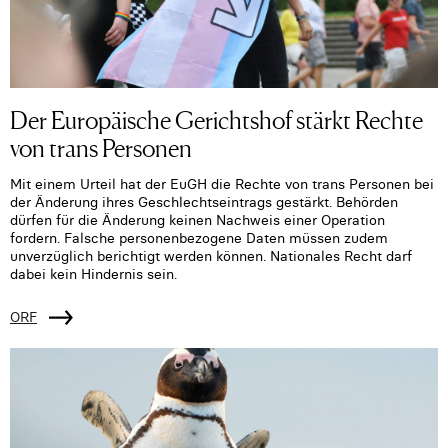
Der Europäische Gerichtshof stärkt Rechte
von trans Personen
Mit einem Urteil hat der EuGH die Rechte von trans Personen bei
der Änderung ihres Geschlechtseintrags gestärkt. Behörden
dürfen für die Änderung keinen Nachweis einer Operation
fordern. Falsche personenbezogene Daten müssen zudem
unverzüglich berichtigt werden können. Nationales Recht darf
dabei kein Hindernis sein.
ORF