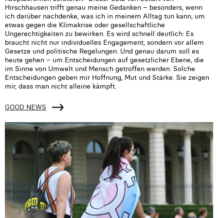
Hirschhausen trifft genau meine Gedanken – besonders, wenn
ich darüber nachdenke, was ich in meinem Alltag tun kann, um
etwas gegen die Klimakrise oder gesellschaftliche
Ungerechtigkeiten zu bewirken. Es wird schnell deutlich: Es
braucht nicht nur individuelles Engagement, sondern vor allem
Gesetze und politische Regelungen. Und genau darum soll es
heute gehen – um Entscheidungen auf gesetzlicher Ebene, die
im Sinne von Umwelt und Mensch getroffen werden. Solche
Entscheidungen geben mir Hoffnung, Mut und Stärke. Sie zeigen
mir, dass man nicht alleine kämpft.
GOOD NEWS