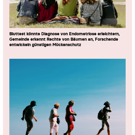
Bluttest könnte Diagnose von Endometriose erleichtern,
Gemeinde erkennt Rechte von Bäumen an, Forschende
entwickeln günstigen Mückenschutz