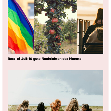
Best-of Juli: 10 gute Nachrichten des Monats