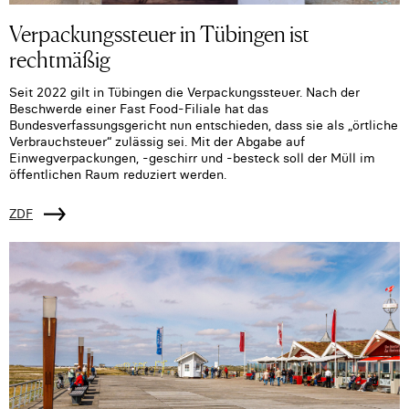
Verpackungssteuer in Tübingen ist
rechtmäßig
Seit 2022 gilt in Tübingen die Verpackungssteuer. Nach der
Beschwerde einer Fast Food-Filiale hat das
Bundesverfassungsgericht nun entschieden, dass sie als „örtliche
Verbrauchsteuer“ zulässig sei. Mit der Abgabe auf
Einwegverpackungen, -geschirr und -besteck soll der Müll im
öffentlichen Raum reduziert werden.
ZDF