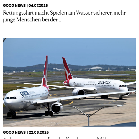
GOOD NEWS | 04.07.2025
Rettungsshirt macht Spielen am Wasser sicherer, mehr
junge Menschen bei der...
GOOD NEWS I 22.08.2025