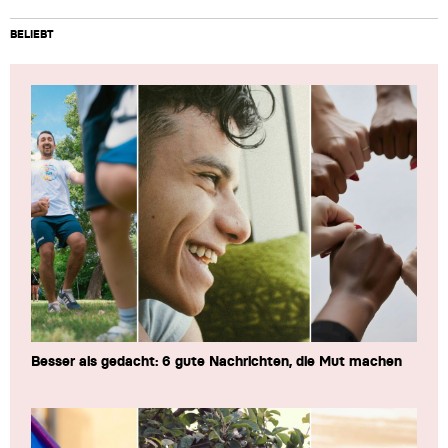
BELIEBT
Besser als gedacht: 6 gute Nachrichten, die Mut machen