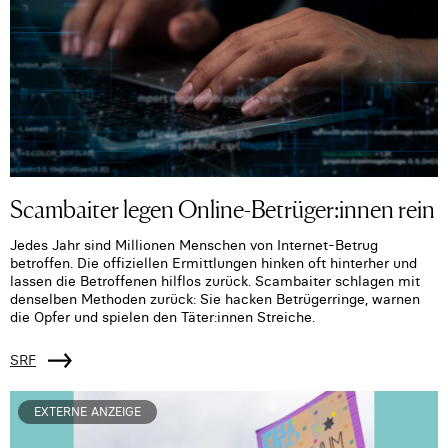
Scambaiter legen Online-Betrüger:innen rein
Jedes Jahr sind Millionen Menschen von Internet-Betrug
betroffen. Die offiziellen Ermittlungen hinken oft hinterher und
lassen die Betroffenen hilflos zurück. Scambaiter schlagen mit
denselben Methoden zurück: Sie hacken Betrügerringe, warnen
die Opfer und spielen den Täter:innen Streiche.
SRF
EXTERNE ANZEIGE