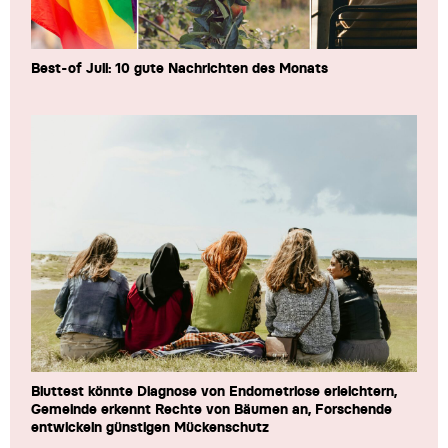
Best-of Juli: 10 gute Nachrichten des Monats
Bluttest könnte Diagnose von Endometriose erleichtern,
Gemeinde erkennt Rechte von Bäumen an, Forschende
entwickeln günstigen Mückenschutz