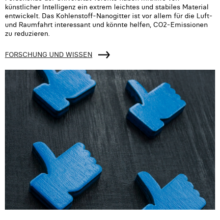
künstlicher Intelligenz ein extrem leichtes und stabiles Material
entwickelt. Das Kohlenstoff-Nanogitter ist vor allem für die Luft-
und Raumfahrt interessant und könnte helfen, CO2-Emissionen
zu reduzieren.
FORSCHUNG UND WISSEN