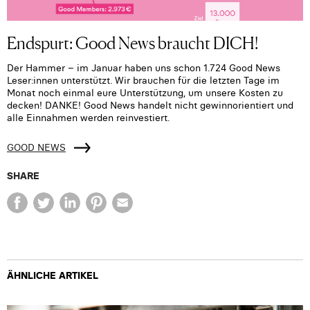
Endspurt: Good News braucht DICH!
Der Hammer ­– im Januar haben uns schon 1.724 Good News
Leser:innen unterstützt. Wir brauchen für die letzten Tage im
Monat noch einmal eure Unterstützung, um unsere Kosten zu
decken! DANKE! Good News handelt nicht gewinnorientiert und
alle Einnahmen werden reinvestiert.
GOOD NEWS
SHARE
ÄHNLICHE ARTIKEL