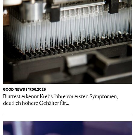
GOOD NEWS I 17.06.2025
Bluttest erkennt Krebs Jahre vor ersten Symptomen,
deutlich höhere Gehälter für...