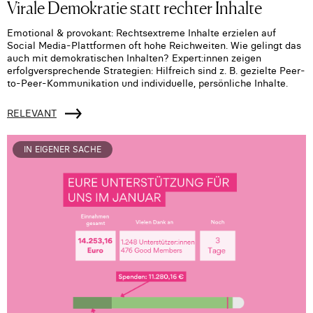
Virale Demokratie statt rechter Inhalte
Emotional & provokant: Rechtsextreme Inhalte erzielen auf
Social Media-Plattformen oft hohe Reichweiten. Wie gelingt das
auch mit demokratischen Inhalten? Expert:innen zeigen
erfolgversprechende Strategien: Hilfreich sind z. B. gezielte Peer-
to-Peer-Kommunikation und individuelle, persönliche Inhalte.
RELEVANT
IN EIGENER SACHE