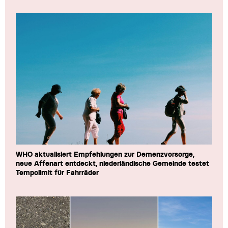
WHO aktualisiert Empfehlungen zur Demenzvorsorge,
neue Affenart entdeckt, niederländische Gemeinde testet
Tempolimit für Fahrräder