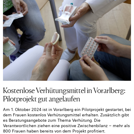
Kostenlose Verhütungsmittel in Vorarlberg:
Pilotprojekt gut angelaufen
Am 1. Oktober 2024 ist in Vorarlberg ein Pilotprojekt gestartet, bei
dem Frauen kostenlos Verhütungsmittel erhalten. Zusätzlich gibt
es Beratungsangebote zum Thema Verhütung. Die
Verantwortlichen ziehen eine positive Zwischenbilanz – mehr als
800 Frauen haben bereits von dem Projekt profitiert.