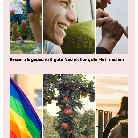
Besser als gedacht: 6 gute Nachrichten, die Mut machen