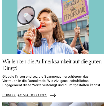
Wir lenken die Aufmerksamkeit auf die guten
Dinge!
Globale Krisen und soziale Spannungen erschüttern das
Vertrauen in die Demokratie. Wie zivilgesellschaftliches
Engagement diese Werte verteidigt und du mitgestalten kannst.
PHINEO gAG VIA GOODJOBS