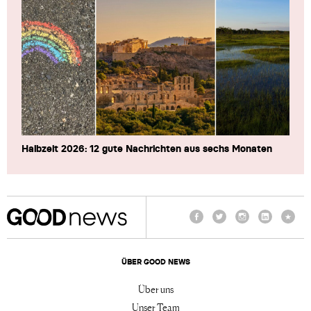
Halbzeit 2026: 12 gute Nachrichten aus sechs Monaten
Facebook
Twitter
Instagram
LinkedIn
TikTo
ÜBER GOOD NEWS
Über uns
Unser Team