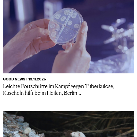
GOOD NEWS I 13.11.2025
Leichte Fortschritte im Kampf gegen Tuberkulose,
Kuscheln hilft beim Heilen, Berlin...