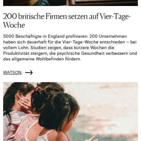
200 britische Firmen setzen auf Vier-Tage-
Woche
5000 Beschäftigte in England profitieren: 200 Unternehmen
haben sich dauerhaft für die Vier-Tage-Woche entschieden – bei
vollem Lohn. Studien zeigen, dass kürzere Wochen die
Produktivität steigern, die psychische Gesundheit verbessern und
das allgemeine Wohlbefinden fördern.
WATSON