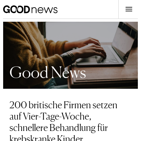
Good News
200 britische Firmen setzen
auf Vier-Tage-Woche,
schnellere Behandlung für
krebskranke Kinder,