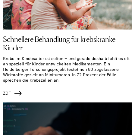
Schnellere Behandlung für krebskranke
Kinder
Krebs im Kindesalter ist selten – und gerade deshalb fehlt es oft
an speziell für Kinder entwickelten Medikamenten. Ein
Heidelberger Forschungsprojekt testet nun 80 zugelassene
Wirkstoffe gezielt an Minitumoren. In 72 Prozent der Fälle
sprechen die Krebszellen an.
ZDF