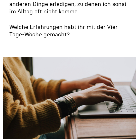
anderen Dinge erledigen, zu denen ich sonst
im Alltag oft nicht komme.
Welche Erfahrungen habt ihr mit der Vier-
Tage-Woche gemacht?