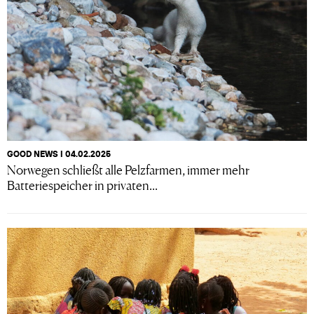
GOOD NEWS I 04.02.2025
Norwegen schließt alle Pelzfarmen, immer mehr
Batteriespeicher in privaten...