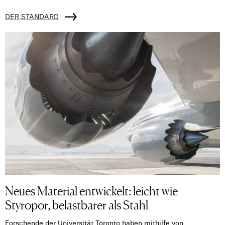
DER STANDARD
Neues Material entwickelt: leicht wie
Styropor, belastbarer als Stahl
Forschende der Universität Toronto haben mithilfe von