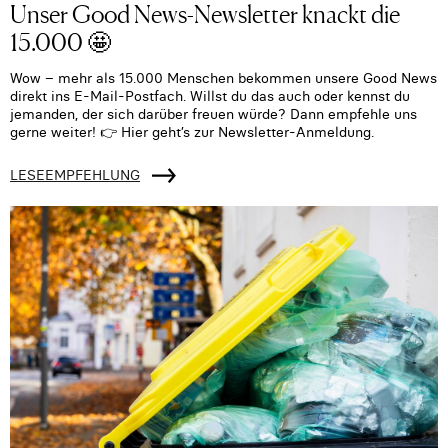
Unser Good News-Newsletter knackt die
15.000 🤩
Wow – mehr als 15.000 Menschen bekommen unsere Good News
direkt ins E-Mail-Postfach. Willst du das auch oder kennst du
jemanden, der sich darüber freuen würde? Dann empfehle uns
gerne weiter! 👉 Hier geht’s zur Newsletter-Anmeldung.
LESEEMPFEHLUNG