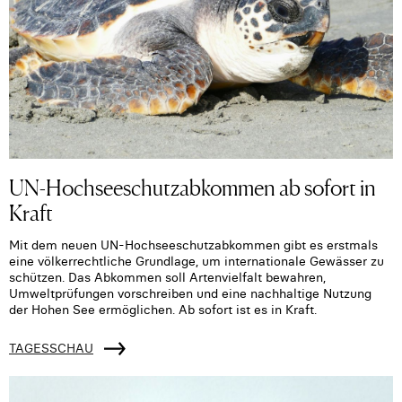
UN-Hochseeschutzabkommen ab sofort in
Kraft
Mit dem neuen UN-Hochseeschutzabkommen gibt es erstmals
eine völkerrechtliche Grundlage, um internationale Gewässer zu
schützen. Das Abkommen soll Artenvielfalt bewahren,
Umweltprüfungen vorschreiben und eine nachhaltige Nutzung
der Hohen See ermöglichen. Ab sofort ist es in Kraft.
TAGESSCHAU