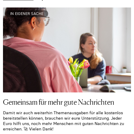
IN EIGENER SACHE
Gemeinsam für mehr gute Nachrichten
Damit wir auch weiterhin Themenausgaben für alle kostenlos
bereitstellen können, brauchen wir eure Unterstützung. Jeder
Euro hilft uns, noch mehr Menschen mit guten Nachrichten zu
erreichen. 🚀 Vielen Dank!