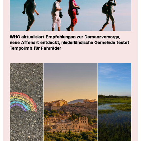
WHO aktualisiert Empfehlungen zur Demenzvorsorge,
neue Affenart entdeckt, niederländische Gemeinde testet
Tempolimit für Fahrräder