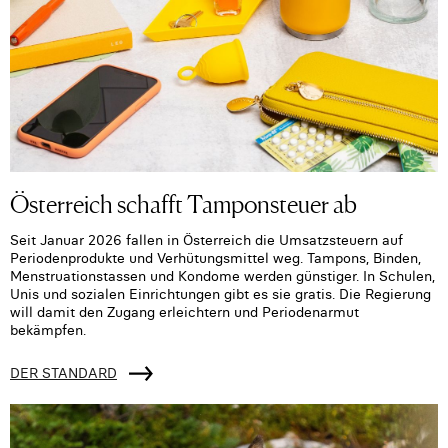
Österreich schafft Tamponsteuer ab
Seit Januar 2026 fallen in Österreich die Umsatzsteuern auf
Periodenprodukte und Verhütungsmittel weg. Tampons, Binden,
Menstruationstassen und Kondome werden günstiger. In Schulen,
Unis und sozialen Einrichtungen gibt es sie gratis. Die Regierung
will damit den Zugang erleichtern und Periodenarmut
bekämpfen.
DER STANDARD