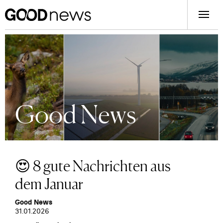
Good News
😍 8 gute Nachrichten aus
dem Januar
Good News
31.01.2026