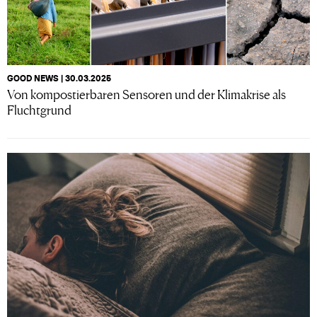
GOOD NEWS | 30.03.2025
Von kompostierbaren Sensoren und der Klimakrise als
Fluchtgrund