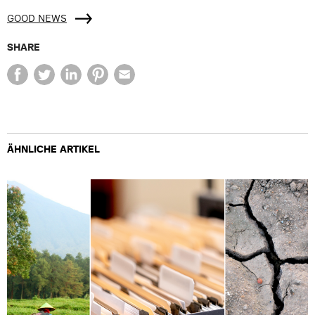
GOOD NEWS
SHARE
ÄHNLICHE ARTIKEL