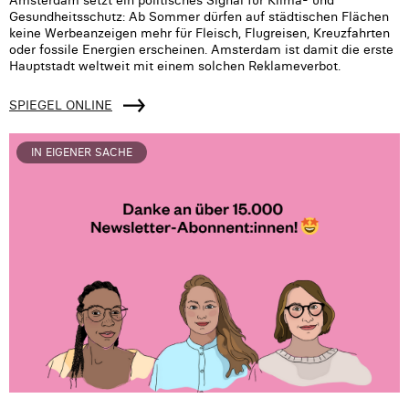
Gesundheitsschutz: Ab Sommer dürfen auf städtischen Flächen
keine Werbeanzeigen mehr für Fleisch, Flugreisen, Kreuzfahrten
oder fossile Energien erscheinen. Amsterdam ist damit die erste
Hauptstadt weltweit mit einem solchen Reklameverbot.
SPIEGEL ONLINE
IN EIGENER SACHE