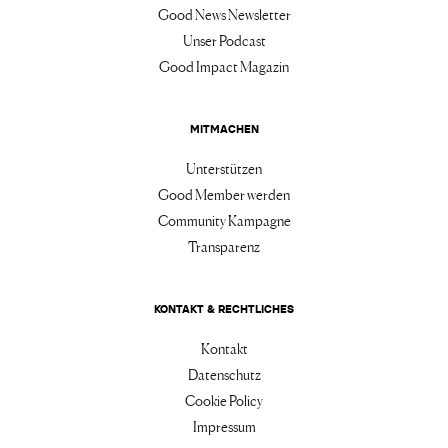
Good News Newsletter
Unser Podcast
Good Impact Magazin
MITMACHEN
Unterstützen
Good Member werden
Community Kampagne
Transparenz
KONTAKT & RECHTLICHES
Kontakt
Datenschutz
Cookie Policy
Impressum