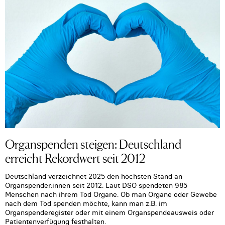
Organspenden steigen: Deutschland
erreicht Rekordwert seit 2012
Deutschland verzeichnet 2025 den höchsten Stand an
Organspender:innen seit 2012. Laut DSO spendeten 985
Menschen nach ihrem Tod Organe. Ob man Organe oder Gewebe
nach dem Tod spenden möchte, kann man z.B. im
Organspenderegister oder mit einem Organspendeausweis oder
Patientenverfügung festhalten.