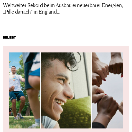
Weltweiter Rekord beim Ausbau erneuerbarer Energien,
„Pille danach“ in England...
BELIEBT