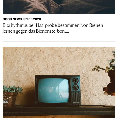
GOOD NEWS I 31.03.2026
Biorhythmus per Haarprobe bestimmen, von Bienen
lernen gegen das Bienensterben,...