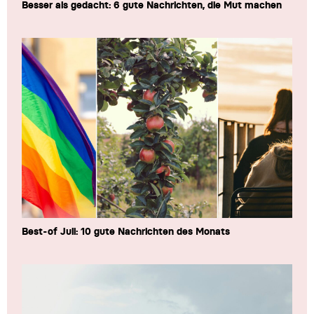
Besser als gedacht: 6 gute Nachrichten, die Mut machen
Best-of Juli: 10 gute Nachrichten des Monats