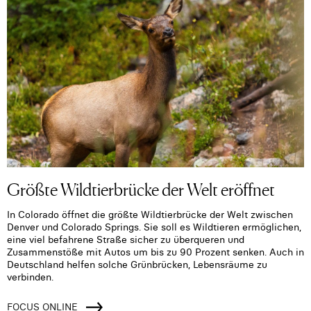
Größte Wildtierbrücke der Welt eröffnet
In Colorado öffnet die größte Wildtierbrücke der Welt zwischen
Denver und Colorado Springs. Sie soll es Wildtieren ermöglichen,
eine viel befahrene Straße sicher zu überqueren und
Zusammenstöße mit Autos um bis zu 90 Prozent senken. Auch in
Deutschland helfen solche Grünbrücken, Lebensräume zu
verbinden.
FOCUS ONLINE