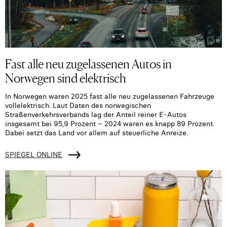
Fast alle neu zugelassenen Autos in
Norwegen sind elektrisch
In Norwegen waren 2025 fast alle neu zugelassenen Fahrzeuge
vollelektrisch. Laut Daten des norwegischen
Straßenverkehrsverbands lag der Anteil reiner E-Autos
insgesamt bei 95,9 Prozent – 2024 waren es knapp 89 Prozent.
Dabei setzt das Land vor allem auf steuerliche Anreize.
SPIEGEL ONLINE