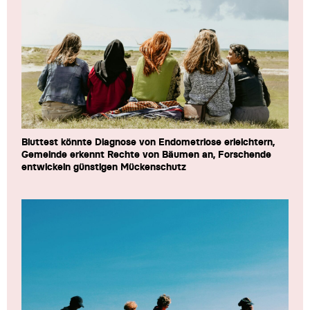
Bluttest könnte Diagnose von Endometriose erleichtern,
Gemeinde erkennt Rechte von Bäumen an, Forschende
entwickeln günstigen Mückenschutz