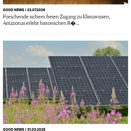
GOOD NEWS I 23.07.2026
Forschende sichern freien Zugang zu Klimawissen,
Amazonas erlebt historischen R�...
GOOD NEWS I 31.03.2025