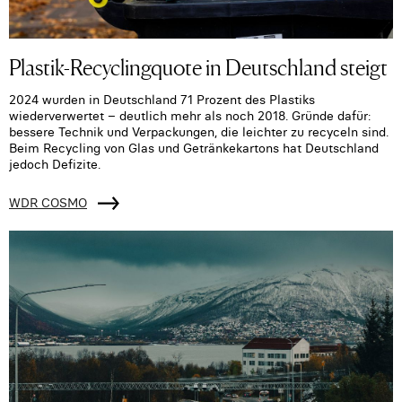
Plastik-Recyclingquote in Deutschland steigt
2024 wurden in Deutschland 71 Prozent des Plastiks
wiederverwertet – deutlich mehr als noch 2018. Gründe dafür:
bessere Technik und Verpackungen, die leichter zu recyceln sind.
Beim Recycling von Glas und Getränkekartons hat Deutschland
jedoch Defizite.
WDR COSMO