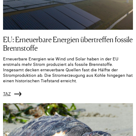
EU: Erneuerbare Energien übertreffen fossile
Brennstoffe
Erneuerbare Energien wie Wind und Solar haben in der EU
erstmals mehr Strom produziert als fossile Brennstoffe.
Insgesamt decken erneuerbare Quellen fast die Hälfte der
Stromproduktion ab. Die Stromerzeugung aus Kohle hingegen hat
einen historischen Tiefstand erreicht.
TAZ