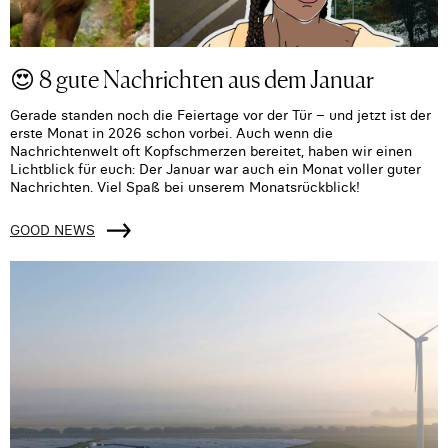
😍 8 gute Nachrichten aus dem Januar
Gerade standen noch die Feiertage vor der Tür – und jetzt ist der
erste Monat in 2026 schon vorbei. Auch wenn die
Nachrichtenwelt oft Kopfschmerzen bereitet, haben wir einen
Lichtblick für euch: Der Januar war auch ein Monat voller guter
Nachrichten. Viel Spaß bei unserem Monatsrückblick!
GOOD NEWS