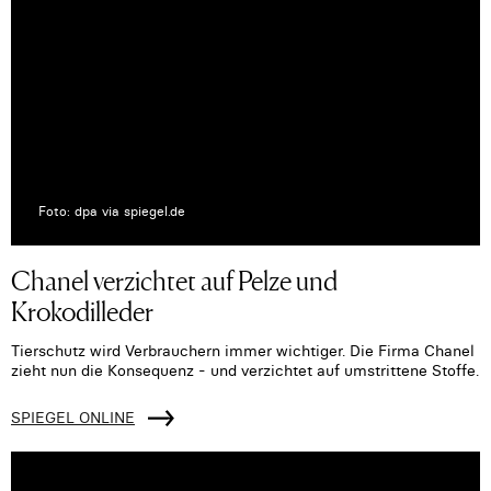
Foto: dpa via spiegel.de
Chanel verzichtet auf Pelze und
Krokodilleder
Tierschutz wird Verbrauchern immer wichtiger. Die Firma Chanel
zieht nun die Konsequenz - und verzichtet auf umstrittene Stoffe.
SPIEGEL ONLINE