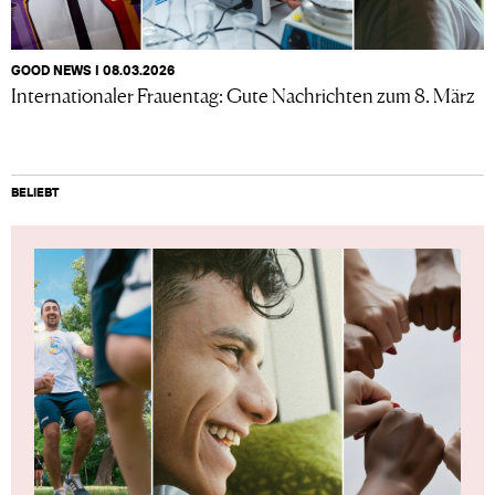
GOOD NEWS I 08.03.2026
Internationaler Frauentag: Gute Nachrichten zum 8. März
BELIEBT