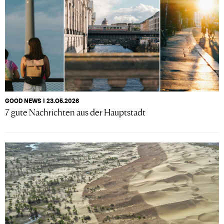
GOOD NEWS I 23.O5.2026
7 gute Nachrichten aus der Hauptstadt