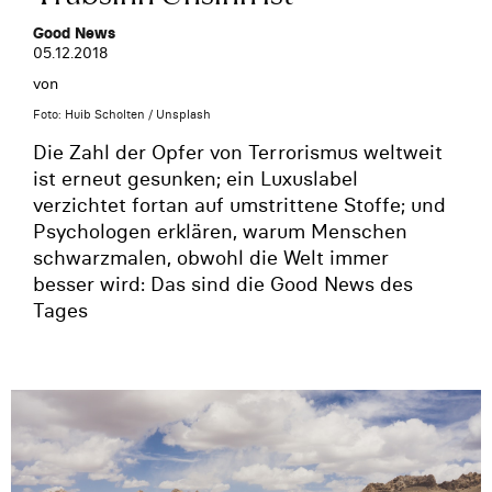
Good News
05.12.2018
von
Foto: Huib Scholten / Unsplash
Die Zahl der Opfer von Terrorismus weltweit
ist erneut gesunken; ein Luxuslabel
verzichtet fortan auf umstrittene Stoffe; und
Psychologen erklären, warum Menschen
schwarzmalen, obwohl die Welt immer
besser wird: Das sind die Good News des
Tages