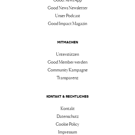
Good News Newsletter
Unser Podcast
Good Impact Magazin
MITMACHEN
Unterstützen
Good Member werden
Community Kampagne
Transparenz
KONTAKT & RECHTLICHES
Kontakt
Datenschutz
Cookie Policy
Impressum