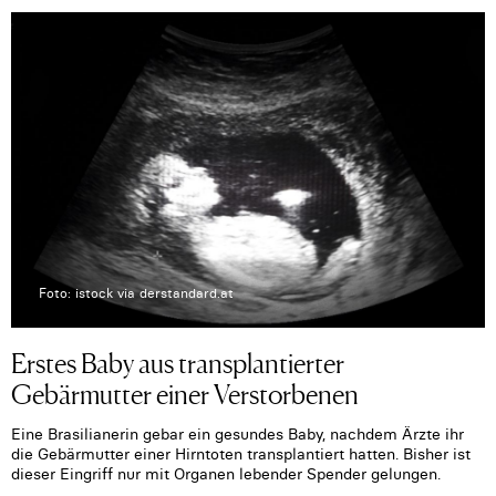
Foto: istock via derstandard.at
Erstes Baby aus transplantierter
Gebärmutter einer Verstorbenen
Eine Brasilianerin gebar ein gesundes Baby, nachdem Ärzte ihr
die Gebärmutter einer Hirntoten transplantiert hatten. Bisher ist
dieser Eingriff nur mit Organen lebender Spender gelungen.