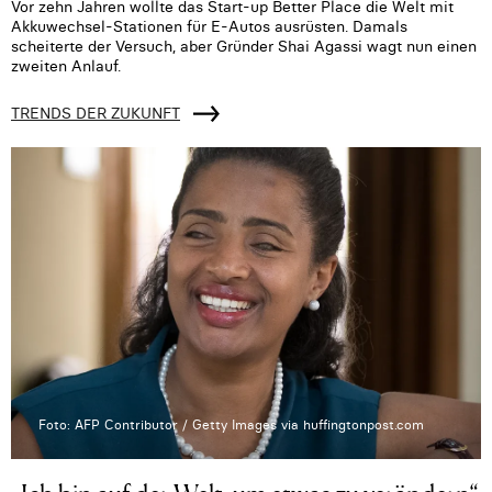
Vor zehn Jahren wollte das Start-up Better Place die Welt mit
Akkuwechsel-Stationen für E-Autos ausrüsten. Damals
scheiterte der Versuch, aber Gründer Shai Agassi wagt nun einen
zweiten Anlauf.
TRENDS DER ZUKUNFT
Foto: AFP Contributor / Getty Images via huffingtonpost.com