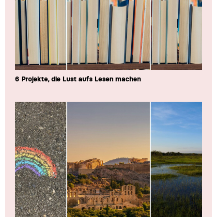
6 Projekte, die Lust aufs Lesen machen