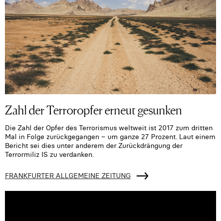
Zahl der Terroropfer erneut gesunken
Die Zahl der Opfer des Terrorismus weltweit ist 2017 zum dritten
Mal in Folge zurückgegangen – um ganze 27 Prozent. Laut einem
Bericht sei dies unter anderem der Zurückdrängung der
Terrormiliz IS zu verdanken.
FRANKFURTER ALLGEMEINE ZEITUNG