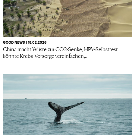
GOOD NEWS | 18.02.2026
China macht Wüste zur CO2-Senke, HPV-Selbsttest
könnte Krebs-Vorsorge vereinfachen,...