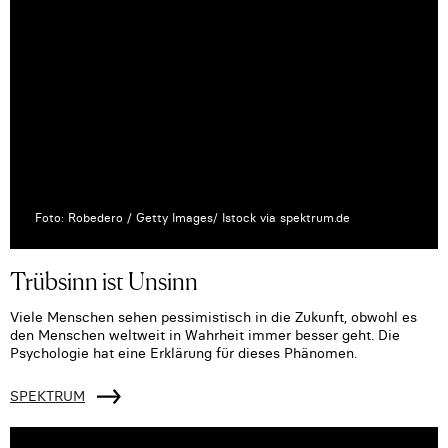
Foto: Robedero / Getty Images/ Istock via spektrum.de
Trübsinn ist Unsinn
Viele Menschen sehen pessimistisch in die Zukunft, obwohl es
den Menschen weltweit in Wahrheit immer besser geht. Die
Psychologie hat eine Erklärung für dieses Phänomen.
SPEKTRUM