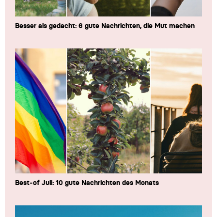
Besser als gedacht: 6 gute Nachrichten, die Mut machen
Best-of Juli: 10 gute Nachrichten des Monats