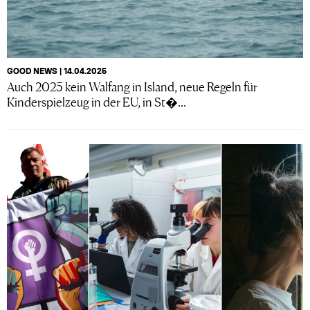
GOOD NEWS | 14.04.2025
Auch 2025 kein Walfang in Island, neue Regeln für
Kinderspielzeug in der EU, in St�...