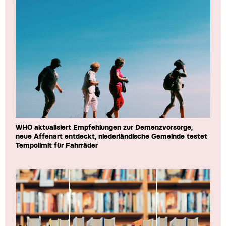
WHO aktualisiert Empfehlungen zur Demenzvorsorge,
neue Affenart entdeckt, niederländische Gemeinde testet
Tempolimit für Fahrräder