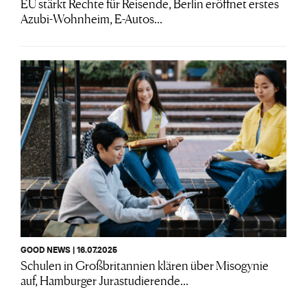
EU stärkt Rechte für Reisende, Berlin eröffnet erstes
Azubi-Wohnheim, E-Autos...
GOOD NEWS | 16.07.2025
Schulen in Großbritannien klären über Misogynie
auf, Hamburger Jurastudierende...