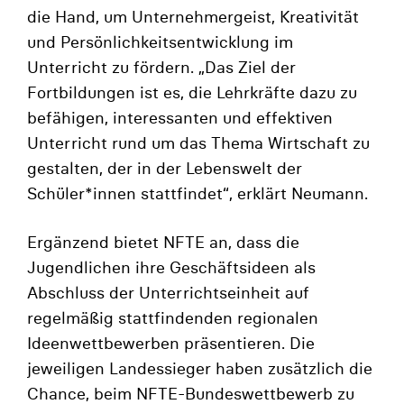
die Hand, um Unternehmergeist, Kreativität
und Persönlichkeitsentwicklung im
Unterricht zu fördern. „Das Ziel der
Fortbildungen ist es, die Lehrkräfte dazu zu
befähigen, interessanten und effektiven
Unterricht rund um das Thema Wirtschaft zu
gestalten, der in der Lebenswelt der
Schüler*innen stattfindet“, erklärt Neumann.
Ergänzend bietet NFTE an, dass die
Jugendlichen ihre Geschäftsideen als
Abschluss der Unterrichtseinheit auf
regelmäßig stattfindenden regionalen
Ideenwettbewerben präsentieren. Die
jeweiligen Landessieger haben zusätzlich die
Chance, beim NFTE-Bundeswettbewerb zu