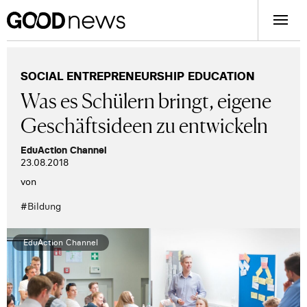
SOCIAL ENTREPRENEURSHIP EDUCATION
Was es Schülern bringt, eigene
Geschäftsideen zu entwickeln
EduAction Channel
23.08.2018
von
#
Bildung
EduAction Channel