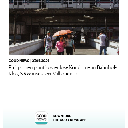
GOOD NEWS | 27.05.2026
Philippinen plant kostenlose Kondome an Bahnhof-
Klos, NRW investiert Millionen in...