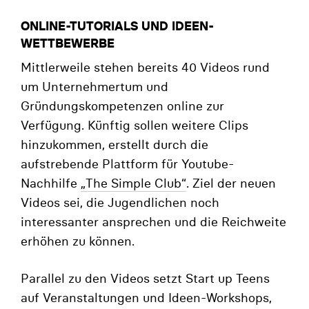
ONLINE-TUTORIALS UND IDEEN-
WETTBEWERBE
Mittlerweile stehen bereits 40 Videos rund
um Unternehmertum und
Gründungskompetenzen online zur
Verfügung. Künftig sollen weitere Clips
hinzukommen, erstellt durch die
aufstrebende Plattform für Youtube-
Nachhilfe
„The Simple Club“
. Ziel der neuen
Videos sei, die Jugendlichen noch
interessanter ansprechen und die Reichweite
erhöhen zu können.
Parallel zu den Videos setzt Start up Teens
auf Veranstaltungen und Ideen-Workshops,