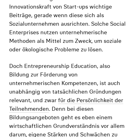
Innovationskraft von Start-ups wichtige
Beiträge, gerade wenn diese sich als
Sozialunternehmen ausrichten. Solche Social
Enterprises nutzen unternehmerische
Methoden als Mittel zum Zweck, um soziale
oder ökologische Probleme zu lösen.
Doch Entrepreneurship Education, also
Bildung zur Förderung von
unternehmerischen Kompetenzen, ist auch
unabhängig von tatsächlichen Gründungen
relevant, und zwar
für die Persönlichkeit der
Teilnehmenden
. Denn bei diesen
Bildungsangeboten geht es eben einem
wirtschaftlichen Grundverständnis vor allem
darum, eigene Stärken und Schwächen zu