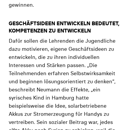
gewinnen.
GESCHÄFTSIDEEN ENTWICKELN BEDEUTET,
KOMPETENZEN ZU ENTWICKELN
Dafür sollen die Lehrenden die Jugendliche
dazu motivieren, eigene Geschäftsideen zu
entwickeln, die zu ihren individuellen
Interessen und Stärken passen. „Die
Teilnehmenden erfahren Selbstwirksamkeit
und beginnen lösungsorientiert zu denken“,
beschreibt Neumann die Effekte, „ein
syrisches Kind in Hamburg hatte
beispielsweise die Idee, solarbetriebene
Akkus zur Stromerzeugung für Handys zu
vertreiben. Sein sozialer Beitrag war, jedes