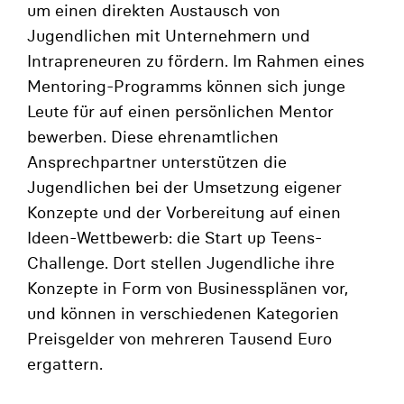
um einen direkten Austausch von
Jugendlichen mit Unternehmern und
Intrapreneuren zu fördern. Im Rahmen eines
Mentoring-Programms können sich junge
Leute für auf einen persönlichen Mentor
bewerben. Diese ehrenamtlichen
Ansprechpartner unterstützen die
Jugendlichen bei der Umsetzung eigener
Konzepte und der Vorbereitung auf einen
Ideen-Wettbewerb: die Start up Teens-
Challenge. Dort stellen Jugendliche ihre
Konzepte in Form von Businessplänen vor,
und können in verschiedenen Kategorien
Preisgelder von mehreren Tausend Euro
ergattern.