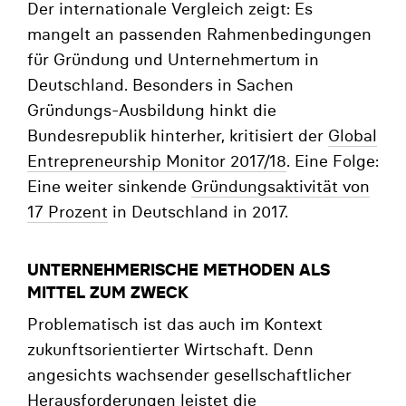
Der internationale Vergleich zeigt: Es
mangelt an passenden Rahmenbedingungen
für Gründung und Unternehmertum in
Deutschland. Besonders in Sachen
Gründungs-Ausbildung hinkt die
Bundesrepublik hinterher, kritisiert der
Global
Entrepreneurship Monitor 2017/18
. Eine Folge:
Eine weiter sinkende
Gründungsaktivität von
17 Prozent
in Deutschland in 2017.
UNTERNEHMERISCHE METHODEN ALS
MITTEL ZUM ZWECK
Problematisch ist das auch im Kontext
zukunftsorientierter Wirtschaft. Denn
angesichts wachsender gesellschaftlicher
Herausforderungen leistet die