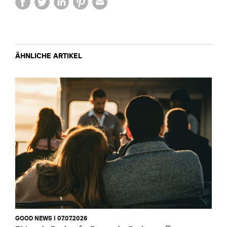
ÄHNLICHE ARTIKEL
GOOD NEWS I 07.07.2026