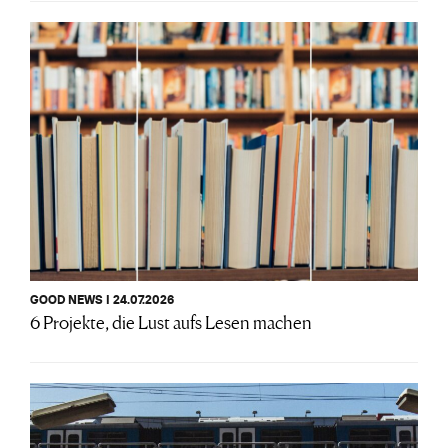
GOOD NEWS I 24.07.2026
6 Projekte, die Lust aufs Lesen machen