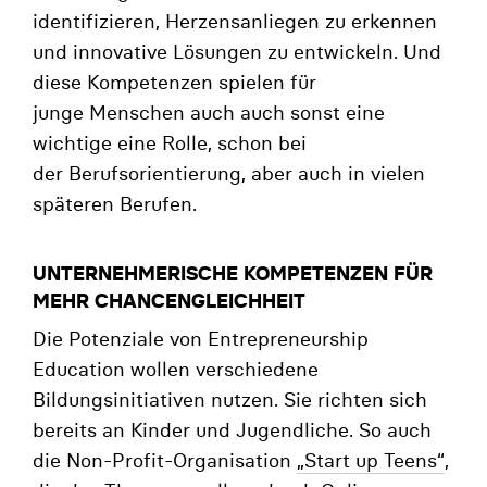
identifizieren, Herzensanliegen zu erkennen
und innovative Lösungen zu entwickeln. Und
diese Kompetenzen spielen für
junge Menschen auch auch sonst eine
wichtige eine Rolle, schon bei
der Berufsorientierung, aber auch in vielen
späteren Berufen.
UNTERNEHMERISCHE KOMPETENZEN FÜR
MEHR CHANCENGLEICHHEIT
Die Potenziale von Entrepreneurship
Education wollen verschiedene
Bildungsinitiativen nutzen. Sie richten sich
bereits an Kinder und Jugendliche. So auch
die Non-Profit-Organisation
„Start up Teens“
,