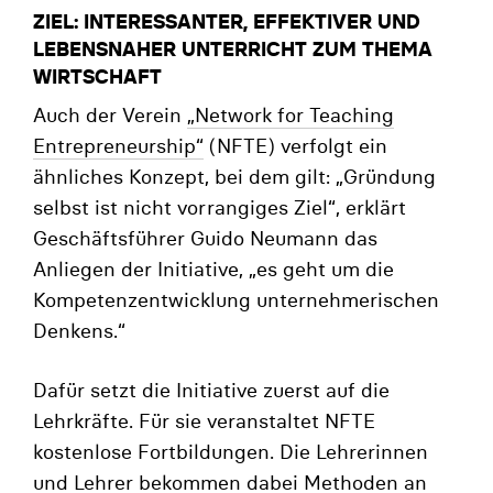
ZIEL: INTERESSANTER, EFFEKTIVER UND
LEBENSNAHER UNTERRICHT ZUM THEMA
WIRTSCHAFT
Auch der Verein
„Network for Teaching
Entrepreneurship“
(NFTE) verfolgt ein
ähnliches Konzept, bei dem gilt: „Gründung
selbst ist nicht vorrangiges Ziel“, erklärt
Geschäftsführer Guido Neumann das
Anliegen der Initiative, „es geht um die
Kompetenzentwicklung unternehmerischen
Denkens.“
Dafür setzt die Initiative zuerst auf die
Lehrkräfte. Für sie veranstaltet NFTE
kostenlose Fortbildungen. Die Lehrerinnen
und Lehrer bekommen dabei Methoden an