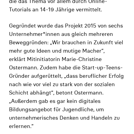
die das Thema vor allem durch Online-
Tutorials an 14-19 Jährige vermittelt.
Gegründet wurde das Projekt 2015 von sechs
Unternehmer*innen aus gleich mehreren
Beweggründen: „Wir brauchen in Zukunft viel
mehr gute Ideen und mutige Macher“,
erklärt Mitinitiatorin Marie-Christine
Ostermann. Zudem habe die Start-up-Teens-
Gründer aufgerüttelt, „dass beruflicher Erfolg
nach wie vor viel zu stark von der sozialen
Schicht abhängt“, betont Ostermann.
„Außerdem gab es gar kein digitales
Bildungsangebot für Jugendliche, um
unternehmerisches Denken und Handeln zu
erlernen.“