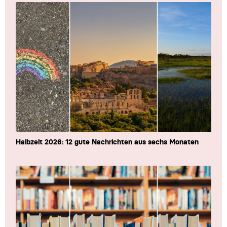
Halbzeit 2026: 12 gute Nachrichten aus sechs Monaten