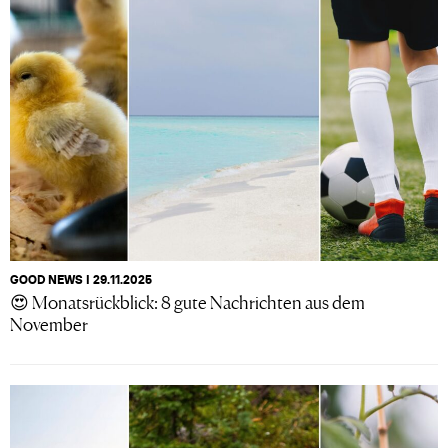
GOOD NEWS I 29.11.2025
😍 Monatsrückblick: 8 gute Nachrichten aus dem
November