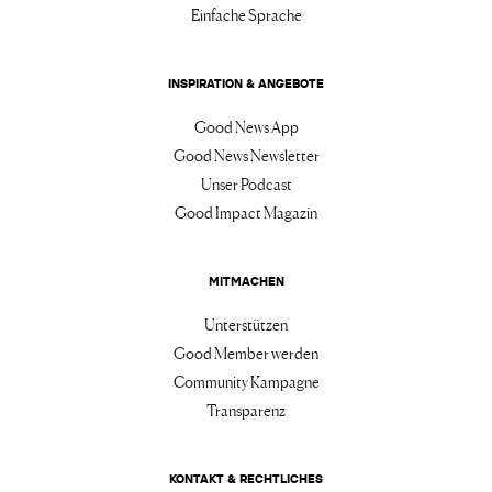
Einfache Sprache
INSPIRATION & ANGEBOTE
Good News App
Good News Newsletter
Unser Podcast
Good Impact Magazin
MITMACHEN
Unterstützen
Good Member werden
Community Kampagne
Transparenz
KONTAKT & RECHTLICHES