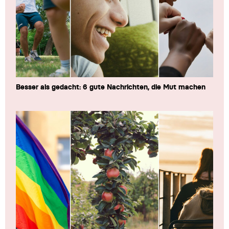
Besser als gedacht: 6 gute Nachrichten, die Mut machen