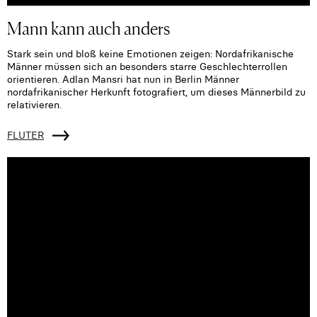
Mann kann auch anders
Stark sein und bloß keine Emotionen zeigen: Nordafrikanische
Männer müssen sich an besonders starre Geschlechterrollen
orientieren. Adlan Mansri hat nun in Berlin Männer
nordafrikanischer Herkunft fotografiert, um dieses Männerbild zu
relativieren.
FLUTER