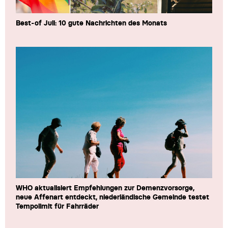
Best-of Juli: 10 gute Nachrichten des Monats
WHO aktualisiert Empfehlungen zur Demenzvorsorge,
neue Affenart entdeckt, niederländische Gemeinde testet
Tempolimit für Fahrräder