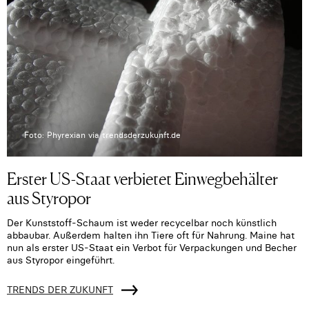
Foto: Phyrexian via trendsderzukunft.de
Erster US-Staat verbietet Einwegbehälter
aus Styropor
Der Kunststoff-Schaum ist weder recycelbar noch künstlich
abbaubar. Außerdem halten ihn Tiere oft für Nahrung. Maine hat
nun als erster US-Staat ein Verbot für Verpackungen und Becher
aus Styropor eingeführt.
TRENDS DER ZUKUNFT