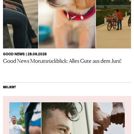
GOOD NEWS | 28.06.2025
Good News Monatsrückblick: Alles Gute aus dem Juni!
BELIEBT