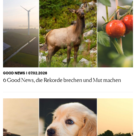
GOOD NEWS I 07.02.2026
6 Good News, die Rekorde brechen und Mut machen