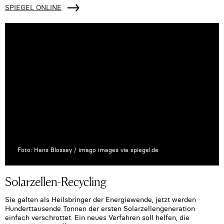
SPIEGEL ONLINE
Foto: Hans Blossey / imago images via spiegel.de
Solarzellen-Recycling
Sie galten als Heilsbringer der Energiewende, jetzt werden
Hunderttausende Tonnen der ersten Solarzellengeneration
einfach verschrottet. Ein neues Verfahren soll helfen, die