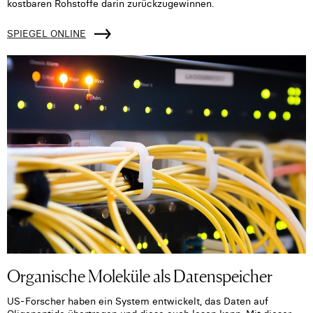
kostbaren Rohstoffe darin zurückzugewinnen.
SPIEGEL ONLINE
Organische Moleküle als Datenspeicher
US-Forscher haben ein System entwickelt, das Daten auf