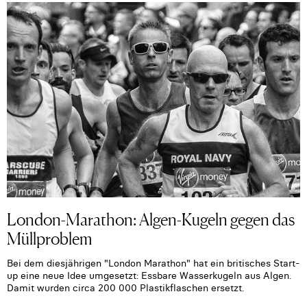
London-Marathon: Algen-Kugeln gegen das
Müllproblem
Bei dem diesjährigen "London Marathon" hat ein britisches Start-
up eine neue Idee umgesetzt: Essbare Wasserkugeln aus Algen.
Damit wurden circa 200 000 Plastikflaschen ersetzt.