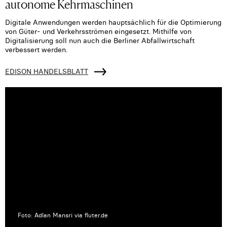
autonome Kehrmaschinen
Digitale Anwendungen werden hauptsächlich für die Optimierung
von Güter- und Verkehrsströmen eingesetzt. Mithilfe von
Digitalisierung soll nun auch die Berliner Abfallwirtschaft
verbessert werden.
EDISON HANDELSBLATT
Foto: Adlan Mansri via fluter.de