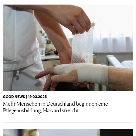
GOOD NEWS | 19.03.2025
Mehr Menschen in Deutschland beginnen eine
Pflegeausbildung, Harvard streicht...