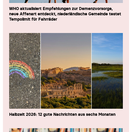
WHO aktualisiert Empfehlungen zur Demenzvorsorge,
neue Affenart entdeckt, niederländische Gemeinde testet
Tempolimit für Fahrräder
Halbzeit 2026: 12 gute Nachrichten aus sechs Monaten