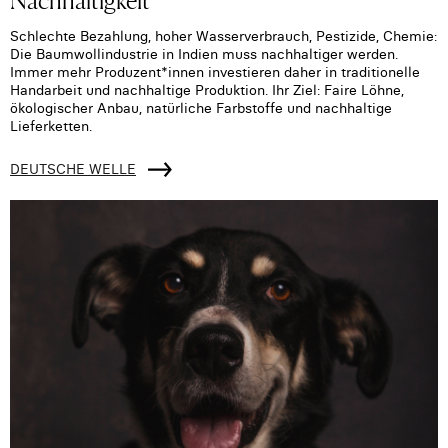
Schlechte Bezahlung, hoher Wasserverbrauch, Pestizide, Chemie:
Die Baumwollindustrie in Indien muss nachhaltiger werden.
Immer mehr Produzent*innen investieren daher in traditionelle
Handarbeit und nachhaltige Produktion. Ihr Ziel: Faire Löhne,
ökologischer Anbau, natürliche Farbstoffe und nachhaltige
Lieferketten.
DEUTSCHE WELLE