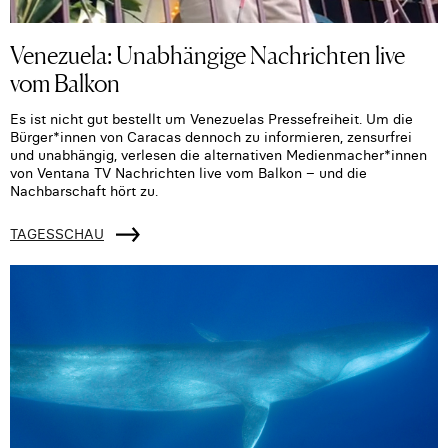
Venezuela: Unabhängige Nachrichten live
vom Balkon
Es ist nicht gut bestellt um Venezuelas Pressefreiheit. Um die
Bürger*innen von Caracas dennoch zu informieren, zensurfrei
und unabhängig, verlesen die alternativen Medienmacher*innen
von Ventana TV Nachrichten live vom Balkon – und die
Nachbarschaft hört zu.
TAGESSCHAU