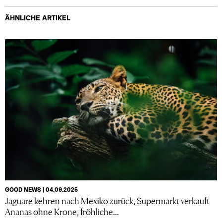
ÄHNLICHE ARTIKEL
GOOD NEWS | 04.09.2025
Jaguare kehren nach Mexiko zurück, Supermarkt verkauft
Ananas ohne Krone, fröhliche...