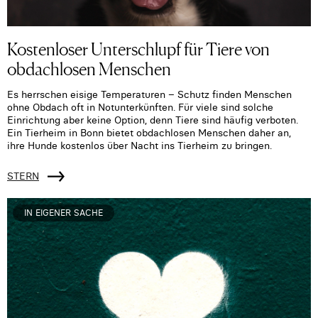
Kostenloser Unterschlupf für Tiere von
obdachlosen Menschen
Es herrschen eisige Temperaturen – Schutz finden Menschen
ohne Obdach oft in Notunterkünften. Für viele sind solche
Einrichtung aber keine Option, denn Tiere sind häufig verboten.
Ein Tierheim in Bonn bietet obdachlosen Menschen daher an,
ihre Hunde kostenlos über Nacht ins Tierheim zu bringen.
STERN
IN EIGENER SACHE