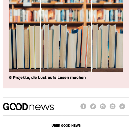
6 Projekte, die Lust aufs Lesen machen
Facebook
Twitter
Instagram
LinkedIn
TikTo
ÜBER GOOD NEWS