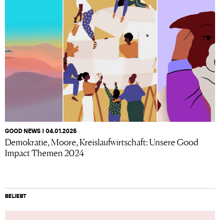
GOOD NEWS I 04.01.2025
Demokratie, Moore, Kreislaufwirtschaft: Unsere Good
Impact Themen 2024
BELIEBT