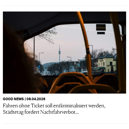
GOOD NEWS | 08.04.2026
Fahren ohne Ticket soll entkriminalisiert werden,
Städtetag fordert Nachtfahrverbot...