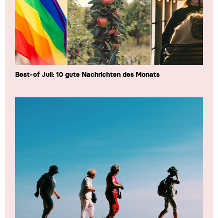
Best-of Juli: 10 gute Nachrichten des Monats