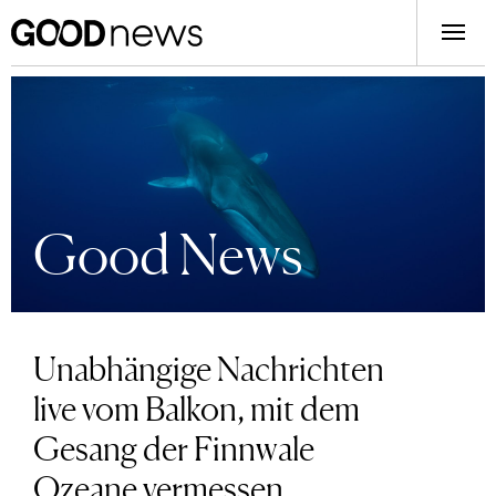
Good News
Unabhängige Nachrichten
live vom Balkon, mit dem
Gesang der Finnwale
Ozeane vermessen,