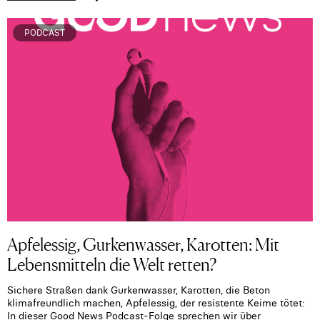
PODCAST
Apfelessig, Gurkenwasser, Karotten: Mit
Lebensmitteln die Welt retten?
Sichere Straßen dank Gurkenwasser, Karotten, die Beton
klimafreundlich machen, Apfelessig, der resistente Keime tötet:
In dieser Good News Podcast-Folge sprechen wir über