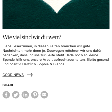
Wie viel sind wir dir wert?
Liebe Leser*innen, in diesen Zeiten brauchen wir gute
Nachrichten mehr denn je. Deswegen möchten wir uns dafür
bedanken, dass ihr uns zur Seite steht. Jede noch so kleine
Spende hilft uns, unsere Arbeit aufrechtzuerhalten. Bleibt gesund
und positiv! Herzlich, Sophie & Bianca
GOOD NEWS
SHARE