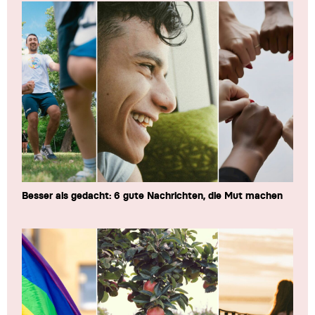
Besser als gedacht: 6 gute Nachrichten, die Mut machen