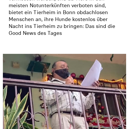
meisten Notunterkünften verboten sind,
bietet ein Tierheim in Bonn obdachlosen
Menschen an, ihre Hunde kostenlos über
Nacht ins Tierheim zu bringen: Das sind die
Good News des Tages