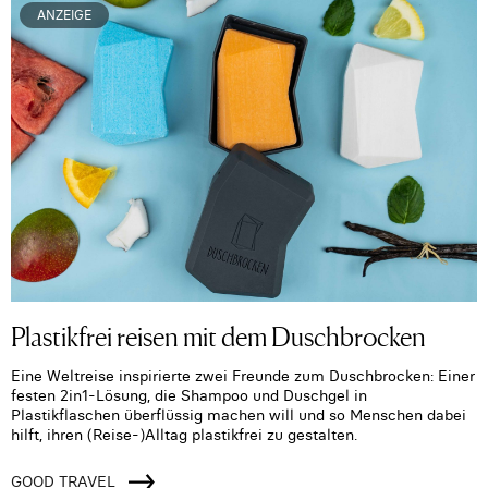
ANZEIGE
Plastikfrei reisen mit dem Duschbrocken
Eine Weltreise inspirierte zwei Freunde zum Duschbrocken: Einer
festen 2in1-Lösung, die Shampoo und Duschgel in
Plastikflaschen überflüssig machen will und so Menschen dabei
hilft, ihren (Reise-)Alltag plastikfrei zu gestalten.
GOOD TRAVEL