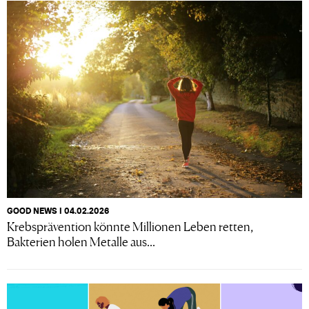
GOOD NEWS I 04.02.2026
Krebsprävention könnte Millionen Leben retten,
Bakterien holen Metalle aus...