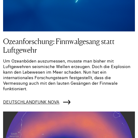
Ozeanforschung: Finnwalgesang statt
Luftgewehr
Um Ozeanböden auszumessen, musste man bisher mit
Luftgewehren seismische Wellen erzeugen. Doch die Explosion
kann den Lebewesen im Meer schaden. Nun hat ein
internationales Forschungsteam festgestellt, dass die
Vermessung auch mit den lauten Gesängen der Finnwale
funktioniert.
DEUTSCHLANDFUNK NOVA