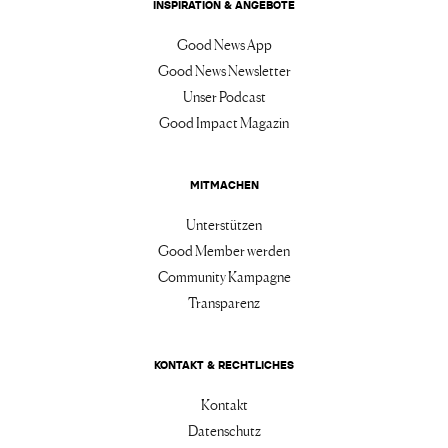
INSPIRATION & ANGEBOTE
Good News App
Good News Newsletter
Unser Podcast
Good Impact Magazin
MITMACHEN
Unterstützen
Good Member werden
Community Kampagne
Transparenz
KONTAKT & RECHTLICHES
Kontakt
Datenschutz