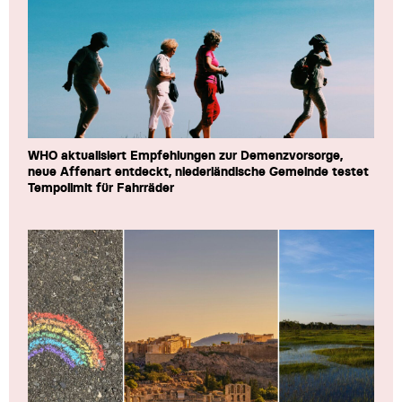
WHO aktualisiert Empfehlungen zur Demenzvorsorge,
neue Affenart entdeckt, niederländische Gemeinde testet
Tempolimit für Fahrräder