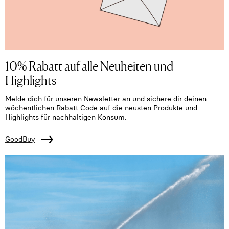
10% Rabatt auf alle Neuheiten und
Highlights
Melde dich für unseren Newsletter an und sichere dir deinen
wöchentlichen Rabatt Code auf die neusten Produkte und
Highlights für nachhaltigen Konsum.
GoodBuy