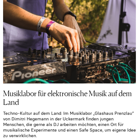
Musiklabor für elektronische Musik auf dem
Land
Techno-Kultur auf dem Land: Im Musiklabor „Glashaus Prenzlau“
von Dimitri Hegemann in der Uckermark finden jungen
Menschen, die gerne als DJ arbeiten möchten, einen Ort für
musikalische Experimente und einen Safe Space, um eigene Idee
zu verwirklichen.