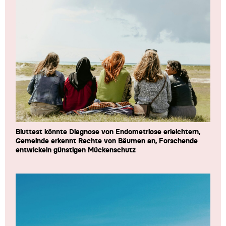
Bluttest könnte Diagnose von Endometriose erleichtern,
Gemeinde erkennt Rechte von Bäumen an, Forschende
entwickeln günstigen Mückenschutz