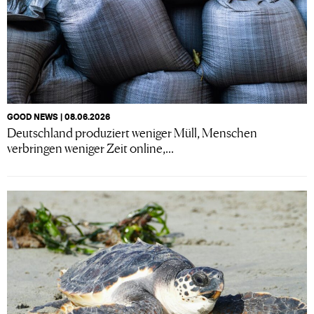
GOOD NEWS | 08.06.2026
Deutschland produziert weniger Müll, Menschen
verbringen weniger Zeit online,...