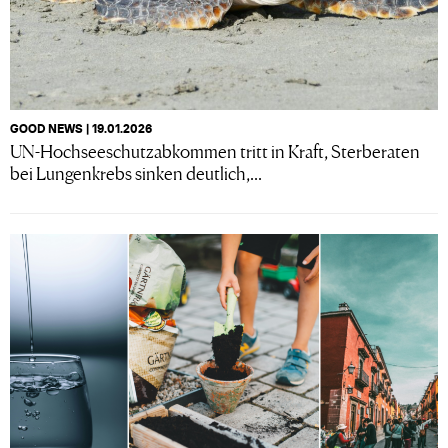
GOOD NEWS | 19.01.2026
UN-Hochseeschutzabkommen tritt in Kraft, Sterberaten
bei Lungenkrebs sinken deutlich,...