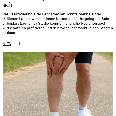
sich
Die Reaktivierung alter Bahnstrecken könnte mehr als drei
Millionen Landbewohner*innen besser an nächstgelegene Städte
anbinden. Laut einer Studie könnten ländliche Regionen auch
wirtschaftlich profitieren und den Wohnungsmarkt in den Städten
entlasten.
N-TV