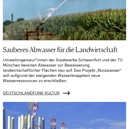
Sauberes Abwasser für die Landwirtschaft
Umweltingenieur*innen der Stadtwerke Schweinfurt und der TU
München bereiten Abwasser zur Bewässerung
landwirtschaftlicher Flächen neu auf. Das Projekt „Nutzwasser“
soll aufgrund der steigenden Wasserknappheit neue
Wasserressourcen zu erschließen.
DEUTSCHLANDFUNK KULTUR