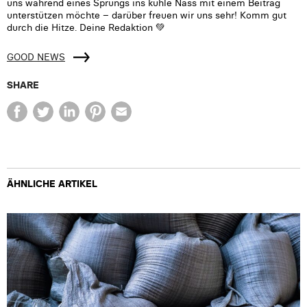
uns während eines Sprungs ins kühle Nass mit einem Beitrag
unterstützen möchte – darüber freuen wir uns sehr! Komm gut
durch die Hitze. Deine Redaktion 💚
GOOD NEWS
SHARE
ÄHNLICHE ARTIKEL