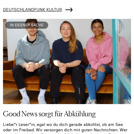
DEUTSCHLANDFUNK KULTUR
IN EIGENER SACHE
Good News sorgt für Abkühlung
Liebe*r Leser*in, egal wo du dich gerade abkühlst, ob am See
oder im Freibad: Wir versorgen dich mit guten Nachrichten. Wer