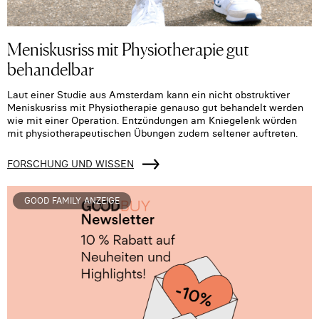
Meniskusriss mit Physiotherapie gut
behandelbar
Laut einer Studie aus Amsterdam kann ein nicht obstruktiver
Meniskusriss mit Physiotherapie genauso gut behandelt werden
wie mit einer Operation. Entzündungen am Kniegelenk würden
mit physiotherapeutischen Übungen zudem seltener auftreten.
FORSCHUNG UND WISSEN
GOOD FAMILY ANZEIGE