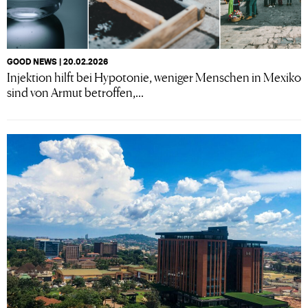
GOOD NEWS | 20.02.2026
Injektion hilft bei Hypotonie, weniger Menschen in Mexiko
sind von Armut betroffen,...