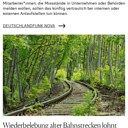
Mitarbeiter*innen, die Missstände in Unternehmen oder Behörden
melden wollen, sollen das künftig vertraulich bei internen oder
externen Anlaufstellen tun können.
DEUTSCHLANDFUNK NOVA
Wiederbelebung alter Bahnstrecken lohnt