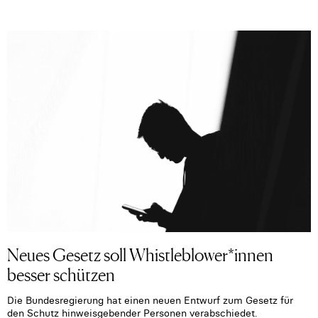
Neues Gesetz soll Whistleblower*innen
besser schützen
Die Bundesregierung hat einen neuen Entwurf zum Gesetz für
den Schutz hinweisgebender Personen verabschiedet.