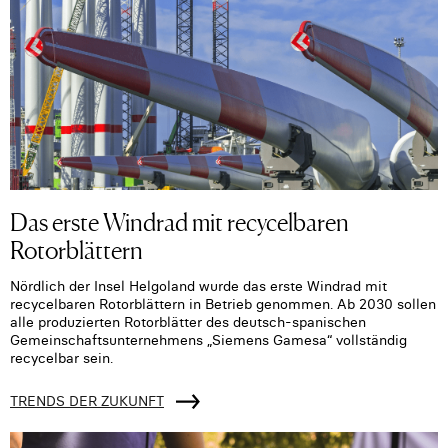
Das erste Windrad mit recycelbaren
Rotorblättern
Nördlich der Insel Helgoland wurde das erste Windrad mit
recycelbaren Rotorblättern in Betrieb genommen. Ab 2030 sollen
alle produzierten Rotorblätter des deutsch-spanischen
Gemeinschaftsunternehmens „Siemens Gamesa“ vollständig
recycelbar sein.
TRENDS DER ZUKUNFT