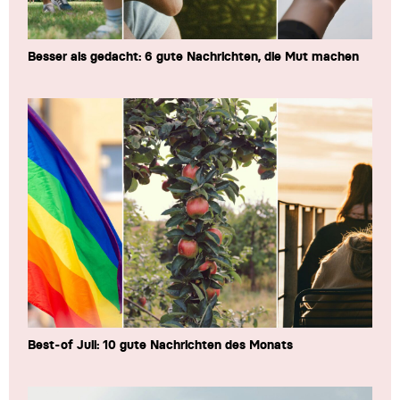
Besser als gedacht: 6 gute Nachrichten, die Mut machen
Best-of Juli: 10 gute Nachrichten des Monats