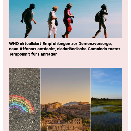
WHO aktualisiert Empfehlungen zur Demenzvorsorge,
neue Affenart entdeckt, niederländische Gemeinde testet
Tempolimit für Fahrräder