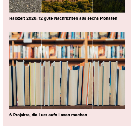
Halbzeit 2026: 12 gute Nachrichten aus sechs Monaten
6 Projekte, die Lust aufs Lesen machen