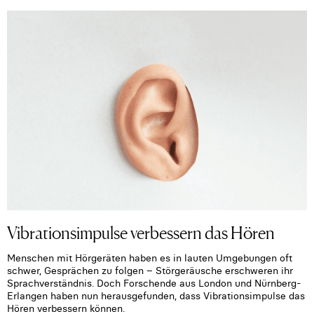
Vibrationsimpulse verbessern das Hören
Menschen mit Hörgeräten haben es in lauten Umgebungen oft
schwer, Gesprächen zu folgen – Störgeräusche erschweren ihr
Sprachverständnis. Doch Forschende aus London und Nürnberg-
Erlangen haben nun herausgefunden, dass Vibrationsimpulse das
Hören verbessern können.