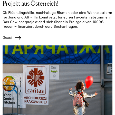
Projekt aus Österreich!
Ob Flüchtlingshilfe, nachhaltige Blumen oder eine Wohnplattform
für Jung und Alt – Ihr könnt jetzt für euren Favoriten abstimmen!
Das Gewinnerprojekt darf sich über ein Preisgeld von 1000€
freuen – finanziert durch eure Suchanfragen.
Gexsi