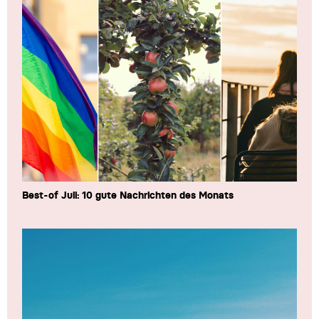
Best-of Juli: 10 gute Nachrichten des Monats