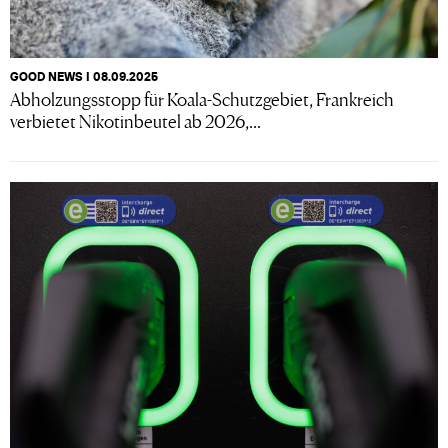
GOOD NEWS I 08.09.2025
Abholzungsstopp für Koala-Schutzgebiet, Frankreich
verbietet Nikotinbeutel ab 2026,...