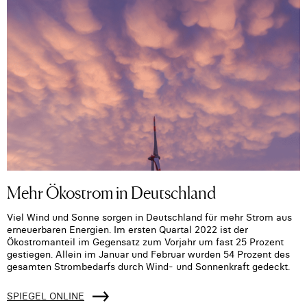
Mehr Ökostrom in Deutschland
Viel Wind und Sonne sorgen in Deutschland für mehr Strom aus
erneuerbaren Energien. Im ersten Quartal 2022 ist der
Ökostromanteil im Gegensatz zum Vorjahr um fast 25 Prozent
gestiegen. Allein im Januar und Februar wurden 54 Prozent des
gesamten Strombedarfs durch Wind- und Sonnenkraft gedeckt.
SPIEGEL ONLINE