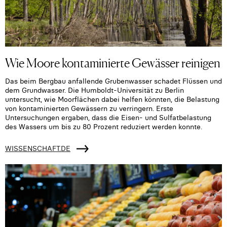
Wie Moore kontaminierte Gewässer reinigen
Das beim Bergbau anfallende Grubenwasser schadet Flüssen und
dem Grundwasser. Die Humboldt-Universität zu Berlin
untersucht, wie Moorflächen dabei helfen könnten, die Belastung
von kontaminierten Gewässern zu verringern. Erste
Untersuchungen ergaben, dass die Eisen- und Sulfatbelastung
des Wassers um bis zu 80 Prozent reduziert werden konnte.
WISSENSCHAFT.DE