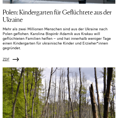
Polen: Kindergarten für Geflüchtete aus der
Ukraine
Mehr als zwei Millionen Menschen sind aus der Ukraine nach
Polen geflohen. Karolina Bispink-Adamik aus Krakau will
geflüchteten Familien helfen – und hat innerhalb weniger Tage
einen Kindergarten für ukrainische Kinder und Erzieher*innen
gegründet.
ZDF