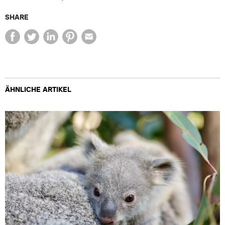
SHARE
ÄHNLICHE ARTIKEL