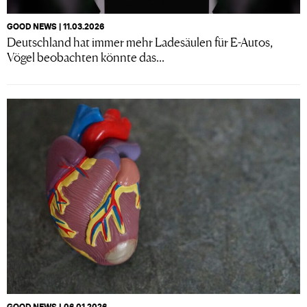
GOOD NEWS | 11.03.2026
Deutschland hat immer mehr Ladesäulen für E-Autos,
Vögel beobachten könnte das...
GOOD NEWS I 06.01.2026