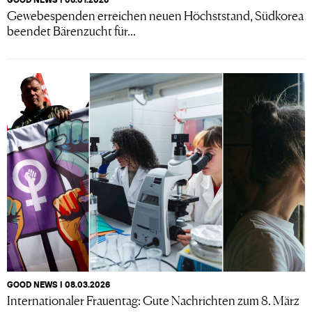
Gewebespenden erreichen neuen Höchststand, Südkorea
beendet Bärenzucht für...
GOOD NEWS I 08.03.2026
Internationaler Frauentag: Gute Nachrichten zum 8. März