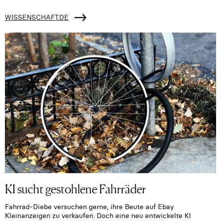
WISSENSCHAFT.DE
KI sucht gestohlene Fahrräder
Fahrrad-Diebe versuchen gerne, ihre Beute auf Ebay
Kleinanzeigen zu verkaufen. Doch eine neu entwickelte KI