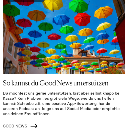
So kannst du Good News unterstützen
Du möchtest uns gerne unterstützen, bist aber selbst knapp bei
Kasse? Kein Problem, es gibt viele Wege, wie du uns helfen
kannst: Schreibe z.B. eine positive App-Bewertung, hör dir
unseren Podcast an, folge uns auf Social Media oder empfehle
uns deinen Freund*innen!
GOOD NEWS