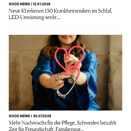
GOOD NEWS | 12.01.2026
Neue KI erkennt 130 Krankheitsrisiken im Schlaf,
LED-Umrüstung senkt...
GOOD NEWS I 30.07.2025
Mehr Nachwuchs für die Pflege, Schweden bezahlt
Zeit für Freundschaft, Familienpat...