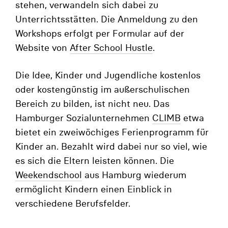
stehen, verwandeln sich dabei zu
Unterrichtsstätten. Die Anmeldung zu den
Workshops erfolgt per Formular auf der
Website von
After School Hustle
.
Die Idee, Kinder und Jugendliche kostenlos
oder kostengünstig im außerschulischen
Bereich zu bilden, ist nicht neu. Das
Hamburger Sozialunternehmen
CLIMB
etwa
bietet ein zweiwöchiges Ferienprogramm für
Kinder an. Bezahlt wird dabei nur so viel, wie
es sich die Eltern leisten können. Die
Weekendschool
aus Hamburg wiederum
ermöglicht Kindern einen Einblick in
verschiedene Berufsfelder.