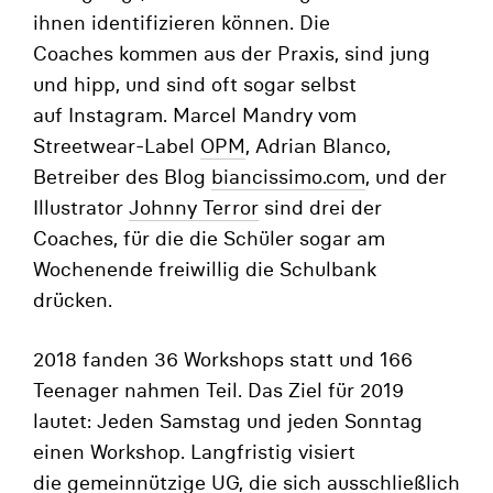
ihnen identifizieren können. Die
Coaches kommen aus der Praxis, sind jung
und hipp, und sind oft sogar selbst
auf Instagram. Marcel Mandry vom
Streetwear-Label
OPM
, Adrian Blanco,
Betreiber des Blog
biancissimo.com
,
und der
Illustrator
Johnny Terror
sind drei der
Coaches, für die die Schüler sogar am
Wochenende freiwillig die Schulbank
drücken.
2018 fanden 36 Workshops statt und 166
Teenager nahmen Teil. Das Ziel für 2019
lautet: Jeden Samstag und jeden Sonntag
einen Workshop. Langfristig visiert
die gemeinnützige UG, die sich ausschließlich