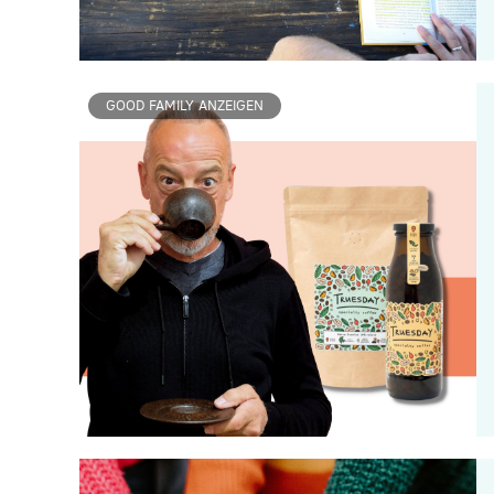
GOOD FAMILY ANZEIGEN