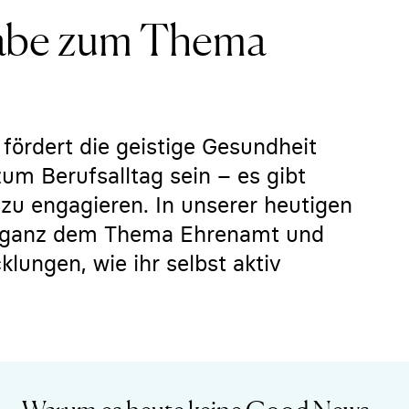
abe zum Thema
fördert die geistige Gesundheit
um Berufsalltag sein – es gibt
 zu engagieren. In unserer heutigen
 ganz dem Thema Ehrenamt und
lungen, wie ihr selbst aktiv