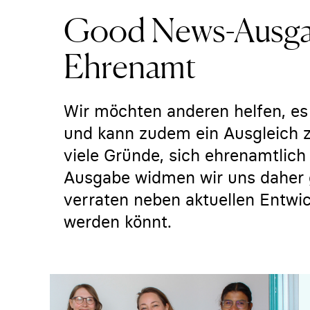
Good News-Ausg
Ehrenamt
Wir möchten anderen helfen, es 
und kann zudem ein Ausgleich z
viele Gründe, sich ehrenamtlich
Ausgabe widmen wir uns daher
verraten neben aktuellen Entwick
werden könnt.