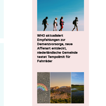
WHO aktualisiert
Empfehlungen zur
Demenzvorsorge, neue
Affenart entdeckt,
niederländische Gemeinde
testet Tempolimit für
Fahrräder