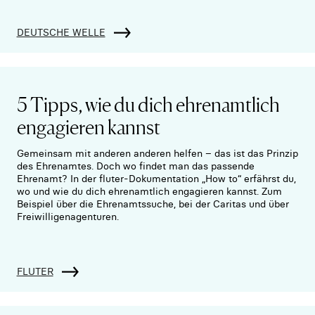
DEUTSCHE WELLE
5 Tipps, wie du dich ehrenamtlich
engagieren kannst
Gemeinsam mit anderen anderen helfen – das ist das Prinzip
des Ehrenamtes. Doch wo findet man das passende
Ehrenamt? In der fluter-Dokumentation „How to“ erfährst du,
wo und wie du dich ehrenamtlich engagieren kannst. Zum
Beispiel über die Ehrenamtssuche, bei der Caritas und über
Freiwilligenagenturen.
FLUTER