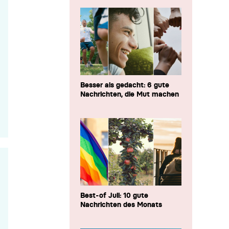
Besser als gedacht: 6 gute
Nachrichten, die Mut machen
Best-of Juli: 10 gute
Nachrichten des Monats