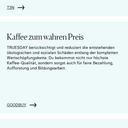
T3N
Kaffee zum wahren Preis
TRUESDAY berücksichtigt und reduziert die entstehenden
ökologischen und sozialen Schäden entlang der kompletten
Wertschöpfungskette. Du bekommst nicht nur höchste
Kaffee-Qualität, sondern sorgst auch für faire Bezahlung,
Aufforstung und Bildungsarbeit.
GOODBUY