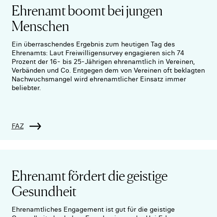
Ehrenamt boomt bei jungen
Menschen
Ein überraschendes Ergebnis zum heutigen Tag des
Ehrenamts: Laut Freiwilligensurvey engagieren sich 74
Prozent der 16- bis 25-Jährigen ehrenamtlich in Vereinen,
Verbänden und Co. Entgegen dem von Vereinen oft beklagten
Nachwuchsmangel wird ehrenamtlicher Einsatz immer
beliebter.
FAZ
Ehrenamt fördert die geistige
Gesundheit
Ehrenamtliches Engagement ist gut für die geistige