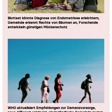
Bluttest könnte Diagnose von Endometriose erleichtern,
Gemeinde erkennt Rechte von Bäumen an, Forschende
entwickeln günstigen Mückenschutz
WHO aktualisiert Empfehlungen zur Demenzvorsorge,