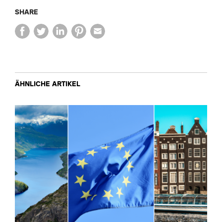
SHARE
ÄHNLICHE ARTIKEL