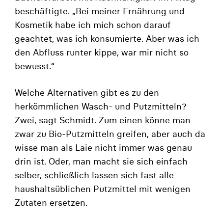
beschäftigte. „Bei meiner Ernährung und
Kosmetik habe ich mich schon darauf
geachtet, was ich konsumierte. Aber was ich
den Abfluss runter kippe, war mir nicht so
bewusst.“
Welche Alternativen gibt es zu den
herkömmlichen Wasch- und Putzmitteln?
Zwei, sagt Schmidt. Zum einen könne man
zwar zu Bio-Putzmitteln greifen, aber auch da
wisse man als Laie nicht immer was genau
drin ist. Oder, man macht sie sich einfach
selber, schließlich lassen sich fast alle
haushaltsüblichen Putzmittel mit wenigen
Zutaten ersetzen.