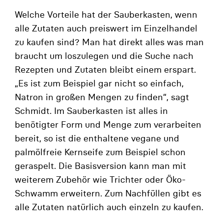
Welche Vorteile hat der Sauberkasten, wenn
alle Zutaten auch preiswert im Einzelhandel
zu kaufen sind? Man hat direkt alles was man
braucht um loszulegen und die Suche nach
Rezepten und Zutaten bleibt einem erspart.
„Es ist zum Beispiel gar nicht so einfach,
Natron in großen Mengen zu finden“, sagt
Schmidt. Im Sauberkasten ist alles in
benötigter Form und Menge zum verarbeiten
bereit, so ist die enthaltene vegane und
palmölfreie Kernseife zum Beispiel schon
geraspelt. Die Basisversion kann man mit
weiterem Zubehör wie Trichter oder Öko-
Schwamm erweitern. Zum Nachfüllen gibt es
alle Zutaten natürlich auch einzeln zu kaufen.