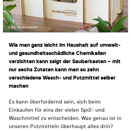
Foto: Sauberkasten
Wie man ganz leicht im Haushalt auf umwelt-
und gesundheitsschädliche Chemikalien
verzichten kann zeigt der Sauberkasten – mit
nur sechs Zutaten kann man so zehn
verschiedene Wasch- und Putzmittel selber
machen
Es kann überfordernd sein, sich beim
Einkaufen für eins der vielen Spül- und
Waschmittel zu entscheiden. Was genau ist in
unseren Putzmitteln überhaupt alles drin?