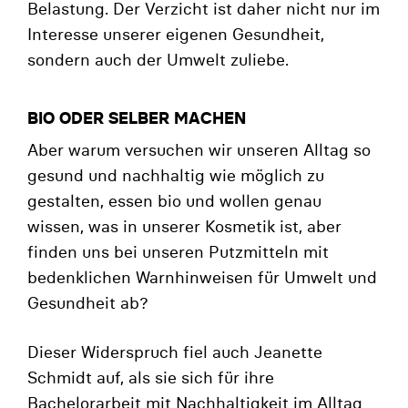
Belastung. Der Verzicht ist daher nicht nur im
Interesse unserer eigenen Gesundheit,
sondern auch der Umwelt zuliebe.
BIO ODER SELBER MACHEN
Aber warum versuchen wir unseren Alltag so
gesund und nachhaltig wie möglich zu
gestalten, essen bio und wollen genau
wissen, was in unserer Kosmetik ist, aber
finden uns bei unseren Putzmitteln mit
bedenklichen Warnhinweisen für Umwelt und
Gesundheit ab?
Dieser Widerspruch fiel auch Jeanette
Schmidt auf, als sie sich für ihre
Bachelorarbeit mit Nachhaltigkeit im Alltag