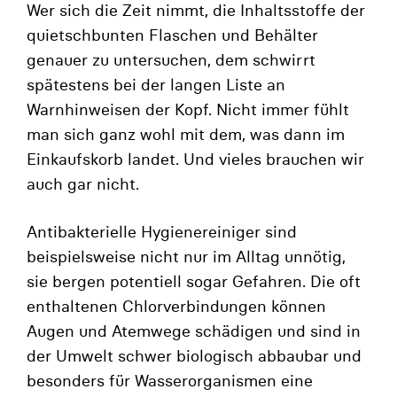
Wer sich die Zeit nimmt, die Inhaltsstoffe der
quietschbunten Flaschen und Behälter
genauer zu untersuchen, dem schwirrt
spätestens bei der langen Liste an
Warnhinweisen der Kopf. Nicht immer fühlt
man sich ganz wohl mit dem, was dann im
Einkaufskorb landet. Und vieles brauchen wir
auch gar nicht.
Antibakterielle Hygienereiniger sind
beispielsweise nicht nur im Alltag unnötig,
sie bergen potentiell sogar Gefahren. Die oft
enthaltenen Chlorverbindungen können
Augen und Atemwege schädigen und sind in
der Umwelt schwer biologisch abbaubar und
besonders für Wasserorganismen eine