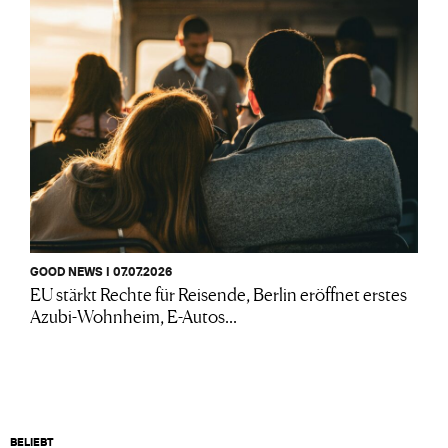
GOOD NEWS I 07.07.2026
EU stärkt Rechte für Reisende, Berlin eröffnet erstes
Azubi-Wohnheim, E-Autos...
BELIEBT