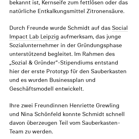
bekannt ist, Kernseife zum fettlösen oder das
natürliche Entkalkungsmittel Zitronensäure.
Durch Freunde wurde Schmidt auf das
Social
Impact Lab Leipzig
aufmerksam, das junge
Sozialunternehmer in der Gründungsphase
unterstützend begleitet. Im Rahmen des
„Sozial & Gründer“-Stipendiums entstand
hier der erste Prototyp für den Sauberkasten
und es wurden Businessplan und
Geschäftsmodell entwickelt.
Ihre zwei Freundinnen Henriette Grewling
und Nina Schönfeld konnte Schmidt schnell
davon überzeugen Teil vom Sauberkasten-
Team zu werden.