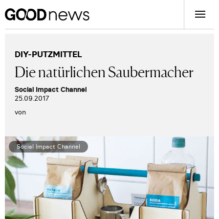
DIY-PUTZMITTEL
Die natürlichen Saubermacher
Social Impact Channel
25.09.2017
von
Social Impact Channel