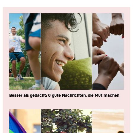
Besser als gedacht: 6 gute Nachrichten, die Mut machen