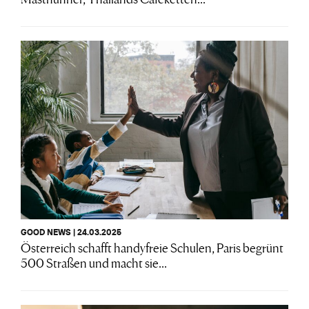
GOOD NEWS | 24.03.2025
Österreich schafft handyfreie Schulen, Paris begrünt
500 Straßen und macht sie...