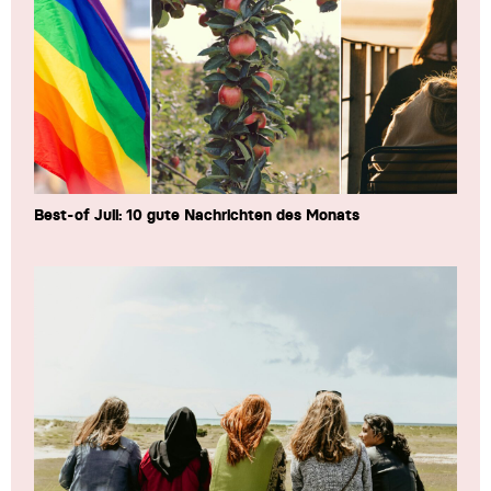
Best-of Juli: 10 gute Nachrichten des Monats