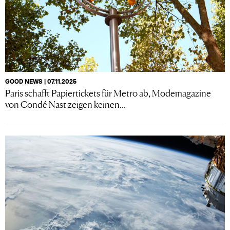
GOOD NEWS | 07.11.2025
Paris schafft Papiertickets für Metro ab, Modemagazine
von Condé Nast zeigen keinen...