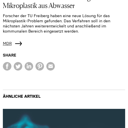
Mikroplastik aus Abwasser
Forscher der TU Freiberg haben eine neue Lösung für das
Mikroplastik-Problem gefunden. Das Verfahren soll in den
nächsten Jahren weiterentwickelt und anschließend im
kommunalen Bereich eingesetzt werden.
MDR
SHARE
ÄHNLICHE ARTIKEL