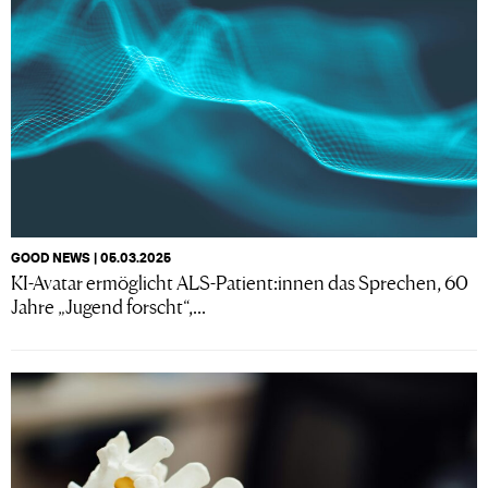
GOOD NEWS | 05.03.2025
KI-Avatar ermöglicht ALS-Patient:innen das Sprechen, 60
Jahre „Jugend forscht“,...