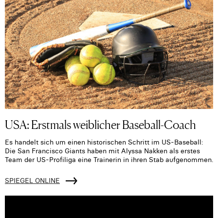
USA: Erstmals weiblicher Baseball-Coach
Es handelt sich um einen historischen Schritt im US-Baseball:
Die San Francisco Giants haben mit Alyssa Nakken als erstes
Team der US-Profiliga eine Trainerin in ihren Stab aufgenommen.
SPIEGEL ONLINE