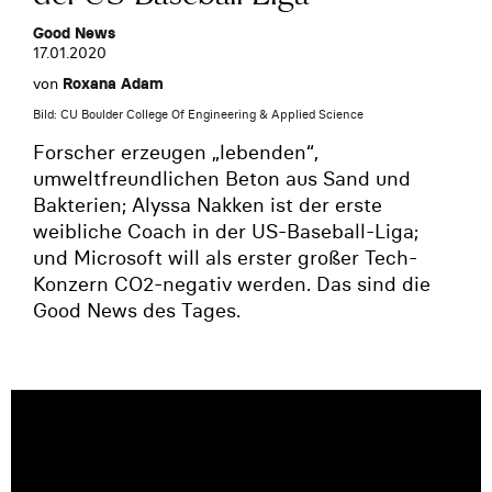
Good News
17.01.2020
von
Roxana Adam
Bild: CU Boulder College Of Engineering & Applied Science
Forscher erzeugen „lebenden“,
umweltfreundlichen Beton aus Sand und
Bakterien; Alyssa Nakken ist der erste
weibliche Coach in der US-Baseball-Liga;
und Microsoft will als erster großer Tech-
Konzern CO2-negativ werden. Das sind die
Good News des Tages.