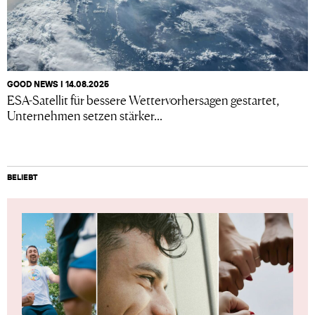
GOOD NEWS I 14.08.2025
ESA-Satellit für bessere Wettervorhersagen gestartet,
Unternehmen setzen stärker...
BELIEBT