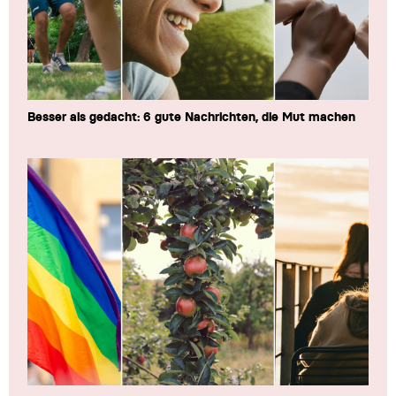
Besser als gedacht: 6 gute Nachrichten, die Mut machen