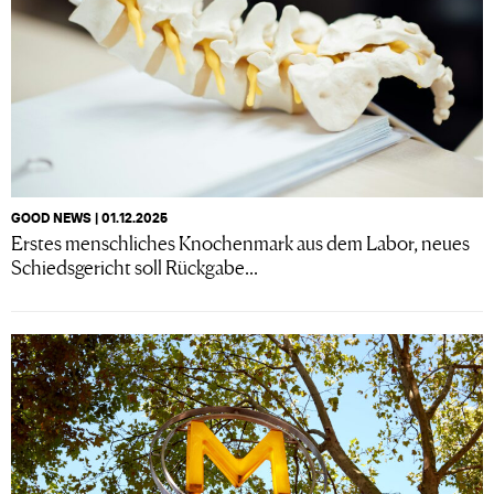
GOOD NEWS | 01.12.2025
Erstes menschliches Knochenmark aus dem Labor, neues
Schiedsgericht soll Rückgabe...