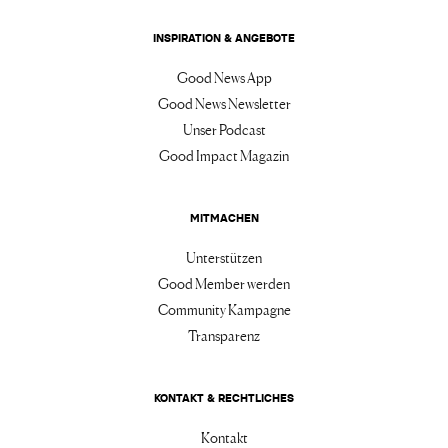
INSPIRATION & ANGEBOTE
Good News App
Good News Newsletter
Unser Podcast
Good Impact Magazin
MITMACHEN
Unterstützen
Good Member werden
Community Kampagne
Transparenz
KONTAKT & RECHTLICHES
Kontakt