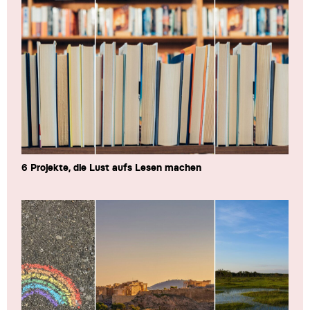
6 Projekte, die Lust aufs Lesen machen