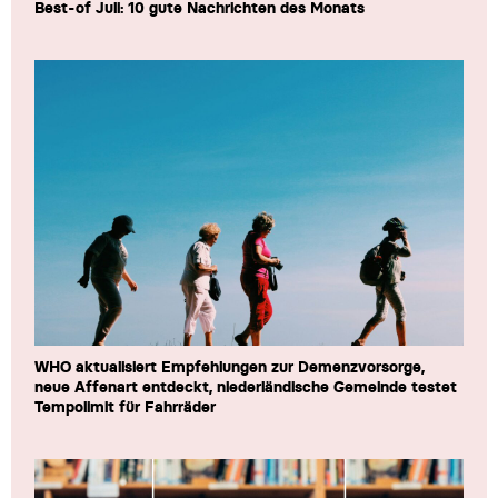
Best-of Juli: 10 gute Nachrichten des Monats
WHO aktualisiert Empfehlungen zur Demenzvorsorge,
neue Affenart entdeckt, niederländische Gemeinde testet
Tempolimit für Fahrräder