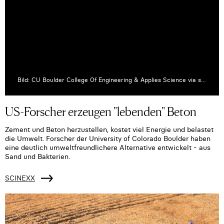
Bild: CU Boulder College Of Engineering & Applies Science via scinexx.de
US-Forscher erzeugen "lebenden" Beton
Zement und Beton herzustellen, kostet viel Energie und belastet
die Umwelt. Forscher der University of Colorado Boulder haben
eine deutlich umweltfreundlichere Alternative entwickelt - aus
Sand und Bakterien.
SCINEXX