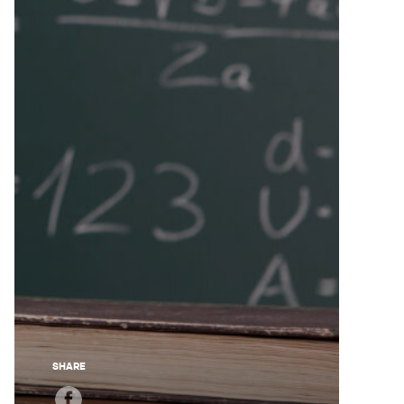
SHARE