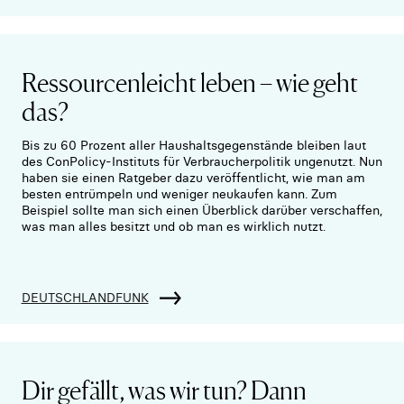
Ressourcenleicht leben – wie geht
das?
Bis zu 60 Prozent aller Haushaltsgegenstände bleiben laut
des ConPolicy-Instituts für Verbraucherpolitik ungenutzt. Nun
haben sie einen Ratgeber dazu veröffentlicht, wie man am
besten entrümpeln und weniger neukaufen kann. Zum
Beispiel sollte man sich einen Überblick darüber verschaffen,
was man alles besitzt und ob man es wirklich nutzt.
DEUTSCHLANDFUNK
Dir gefällt, was wir tun? Dann