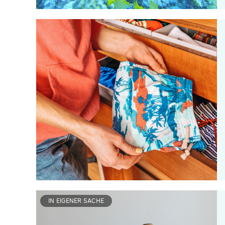
IN EIGENER SACHE