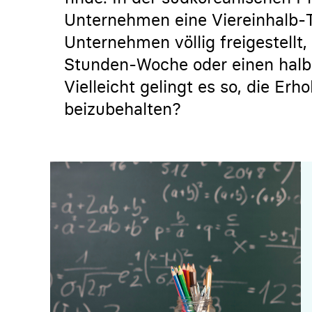
Unternehmen eine Viereinhalb-T
Unternehmen völlig freigestellt,
Stunden-Woche oder einen halbe
Vielleicht gelingt es so, die Er
beizubehalten?