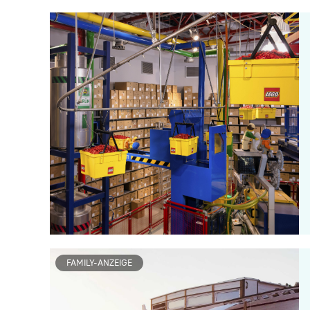
FAMILY-ANZEIGE