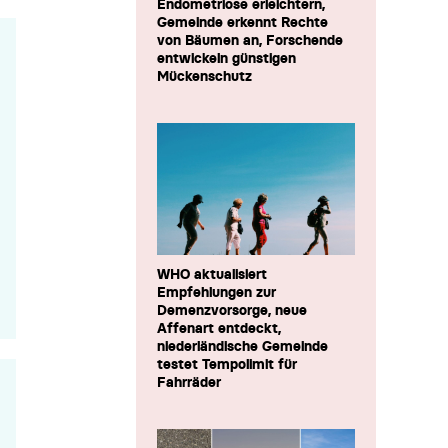
Endometriose erleichtern,
Gemeinde erkennt Rechte
von Bäumen an, Forschende
entwickeln günstigen
Mückenschutz
WHO aktualisiert
Empfehlungen zur
Demenzvorsorge, neue
Affenart entdeckt,
niederländische Gemeinde
testet Tempolimit für
Fahrräder