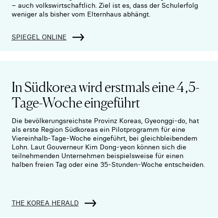
– auch volkswirtschaftlich. Ziel ist es, dass der Schulerfolg
weniger als bisher vom Elternhaus abhängt.
SPIEGEL ONLINE
In Südkorea wird erstmals eine 4,5-
Tage-Woche eingeführt
Die bevölkerungsreichste Provinz Koreas, Gyeonggi-do, hat
als erste Region Südkoreas ein Pilotprogramm für eine
Viereinhalb-Tage-Woche eingeführt, bei gleichbleibendem
Lohn. Laut Gouverneur Kim Dong-yeon können sich die
teilnehmenden Unternehmen beispielsweise für einen
halben freien Tag oder eine 35-Stunden-Woche entscheiden.
THE KOREA HERALD