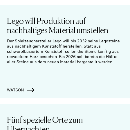
Lego will Produktion auf
nachhaltiges Material umstellen
Der Spielzeughersteller Lego will bis 2032 seine Legosteine
aus nachhaltigem Kunststoff herstellen: Statt aus
schwerölbasiertem Kunststoff sollen die Steine künftig aus
recyceltem Harz bestehen. Bis 2026 soll bereits die Hälfte
aller Steine aus dem neuen Material hergestellt werden.
WATSON
Fünf spezielle Orte zum
Übernachten