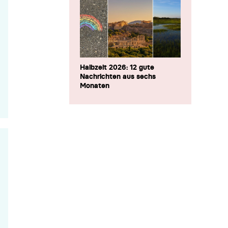
Halbzeit 2026: 12 gute
Nachrichten aus sechs
Monaten