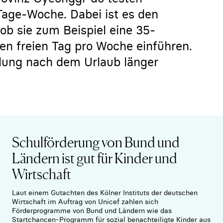
age-Woche. Dabei ist es den
 ob sie zum Beispiel eine 35-
n freien Tag pro Woche einführen.
holung nach dem Urlaub länger
Schulförderung von Bund und
Ländern ist gut für Kinder und
Wirtschaft
Laut einem Gutachten des Kölner Instituts der deutschen
Wirtschaft im Auftrag von Unicef zahlen sich
Förderprogramme von Bund und Ländern wie das
Startchancen-Programm für sozial benachteiligte Kinder aus