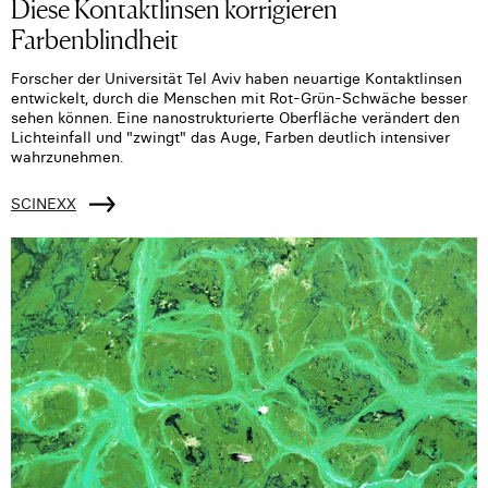
Diese Kontaktlinsen korrigieren
Farbenblindheit
Forscher der Universität Tel Aviv haben neuartige Kontaktlinsen
entwickelt, durch die Menschen mit Rot-Grün-Schwäche besser
sehen können. Eine nanostrukturierte Oberfläche verändert den
Lichteinfall und "zwingt" das Auge, Farben deutlich intensiver
wahrzunehmen.
SCINEXX