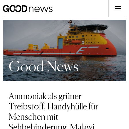
Good News
Ammoniak als grüner
Treibstoff, Handyhülle für
Menschen mit
Sehbehinderung, Malawi