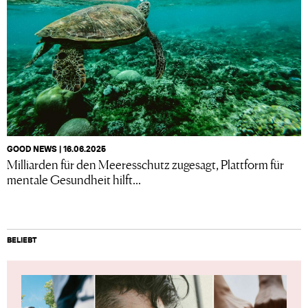
GOOD NEWS | 16.06.2025
Milliarden für den Meeresschutz zugesagt, Plattform für
mentale Gesundheit hilft...
BELIEBT