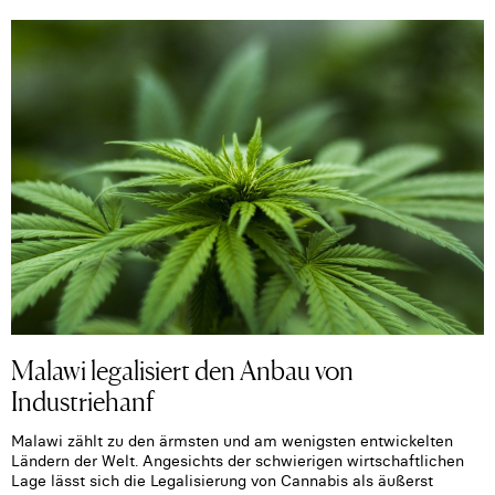
Malawi legalisiert den Anbau von
Industriehanf
Malawi zählt zu den ärmsten und am wenigsten entwickelten
Ländern der Welt. Angesichts der schwierigen wirtschaftlichen
Lage lässt sich die Legalisierung von Cannabis als äußerst