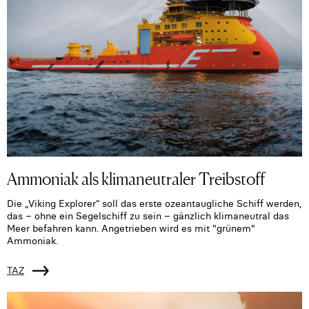
Ammoniak als klimaneutraler Treibstoff
Die „Viking Explorer“ soll das erste ozeantaugliche Schiff werden,
das – ohne ein Segelschiff zu sein – gänzlich klimaneutral das
Meer befahren kann. Angetrieben wird es mit "grünem"
Ammoniak.
TAZ