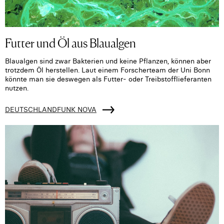
Futter und Öl aus Blaualgen
Blaualgen sind zwar Bakterien und keine Pflanzen, können aber
trotzdem Öl herstellen. Laut einem Forscherteam der Uni Bonn
könnte man sie deswegen als Futter- oder Treibstofflieferanten
nutzen.
DEUTSCHLANDFUNK NOVA