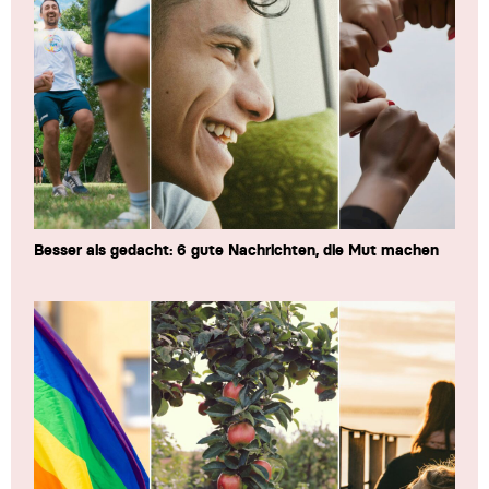
Besser als gedacht: 6 gute Nachrichten, die Mut machen