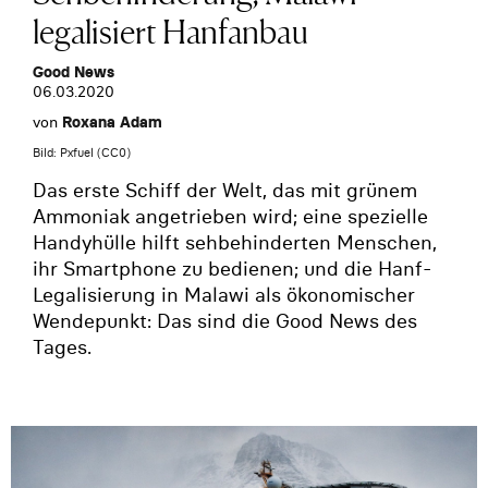
legalisiert Hanfanbau
Good News
06.03.2020
von
Roxana Adam
Bild: Pxfuel (CC0)
Das erste Schiff der Welt, das mit grünem
Ammoniak angetrieben wird; eine spezielle
Handyhülle hilft sehbehinderten Menschen,
ihr Smartphone zu bedienen; und die Hanf-
Legalisierung in Malawi als ökonomischer
Wendepunkt: Das sind die Good News des
Tages.