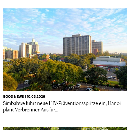
GOOD NEWS | 10.03.2026
Simbabwe führt neue HIV-Präventionsspritze ein, Hanoi
plant Verbrenner-Aus für...