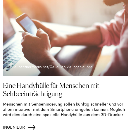
Bild: panthermedia.net/GaudiLab via ingenieur.de
Eine Handyhülle für Menschen mit
Sehbeeinträchtigung
Menschen mit Sehbehinderung sollen künftig schneller und vor
allem intuitiver mit dem Smartphone umgehen können. Möglich
wird dies durch eine spezielle Handyhülle aus dem 3D-Drucker.
INGENIEUR