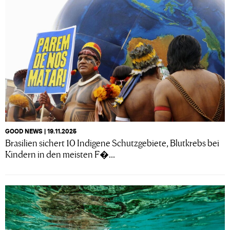
GOOD NEWS | 19.11.2025
Brasilien sichert 10 Indigene Schutzgebiete, Blutkrebs bei
Kindern in den meisten F�...