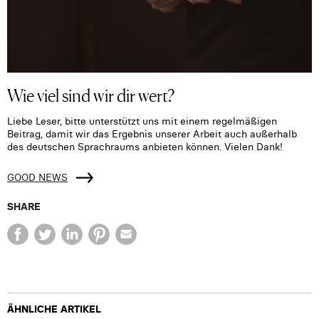
Wie viel sind wir dir wert?
Liebe Leser, bitte unterstützt uns mit einem regelmäßigen
Beitrag, damit wir das Ergebnis unserer Arbeit auch außerhalb
des deutschen Sprachraums anbieten können. Vielen Dank!
GOOD NEWS
SHARE
ÄHNLICHE ARTIKEL