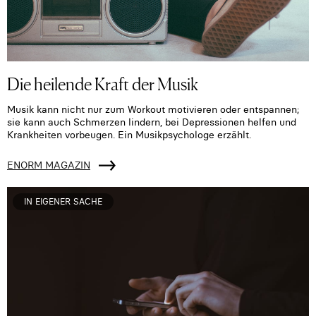
Die heilende Kraft der Musik
Musik kann nicht nur zum Workout motivieren oder entspannen;
sie kann auch Schmerzen lindern, bei Depressionen helfen und
Krankheiten vorbeugen. Ein Musikpsychologe erzählt.
ENORM MAGAZIN
IN EIGENER SACHE