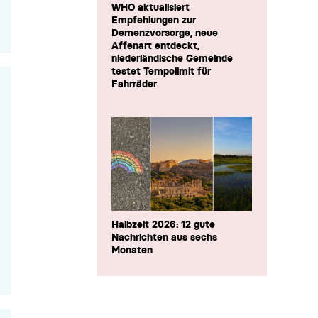
WHO aktualisiert
Empfehlungen zur
Demenzvorsorge, neue
Affenart entdeckt,
niederländische Gemeinde
testet Tempolimit für
Fahrräder
Halbzeit 2026: 12 gute
Nachrichten aus sechs
Monaten