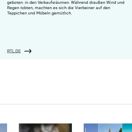
geboten: in den Verkaufsräumen. Während draußen Wind und
Regen tobten, machten es sich die Vierbeiner auf den
Teppichen und Möbeln gemütlich.
RTL.DE