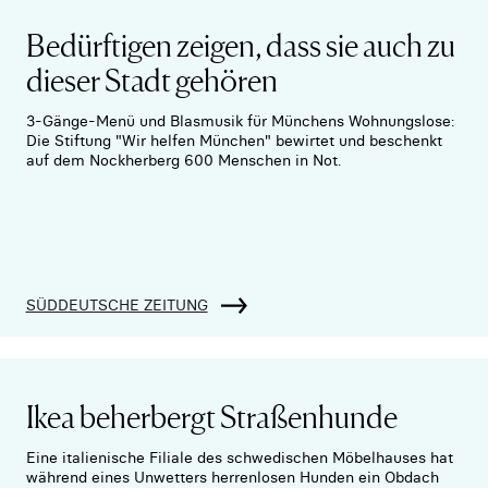
Bedürftigen zeigen, dass sie auch zu
dieser Stadt gehören
3-Gänge-Menü und Blasmusik für Münchens Wohnungslose:
Die Stiftung "Wir helfen München" bewirtet und beschenkt
auf dem Nockherberg 600 Menschen in Not.
SÜDDEUTSCHE ZEITUNG
Ikea beherbergt Straßenhunde
Eine italienische Filiale des schwedischen Möbelhauses hat
während eines Unwetters herrenlosen Hunden ein Obdach