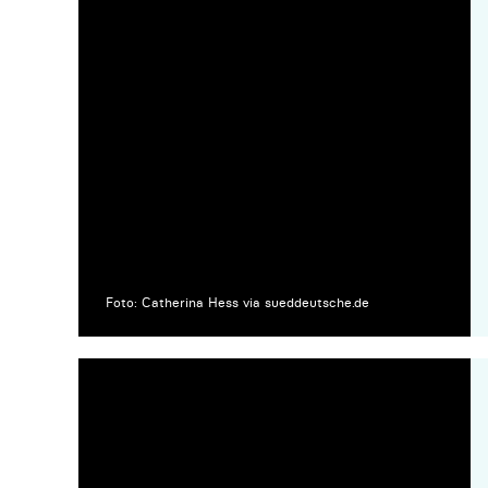
Foto: Catherina Hess via sueddeutsche.de