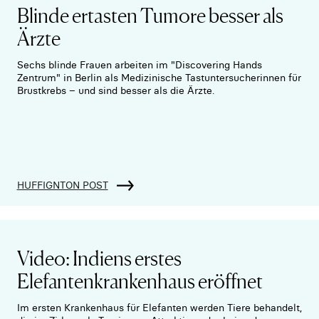
Blinde ertasten Tumore besser als
Ärzte
Sechs blinde Frauen arbeiten im "Discovering Hands
Zentrum" in Berlin als Medizinische Tastuntersucherinnen für
Brustkrebs – und sind besser als die Ärzte.
HUFFIGNTON POST
Video: Indiens erstes
Elefantenkrankenhaus eröffnet
Im ersten Krankenhaus für Elefanten werden Tiere behandelt,