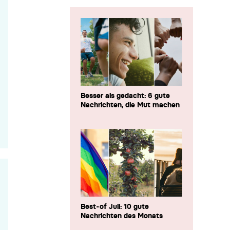
Besser als gedacht: 6 gute
Nachrichten, die Mut machen
Best-of Juli: 10 gute
Nachrichten des Monats