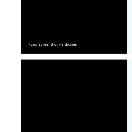
Foto: Screenshot via dw.com