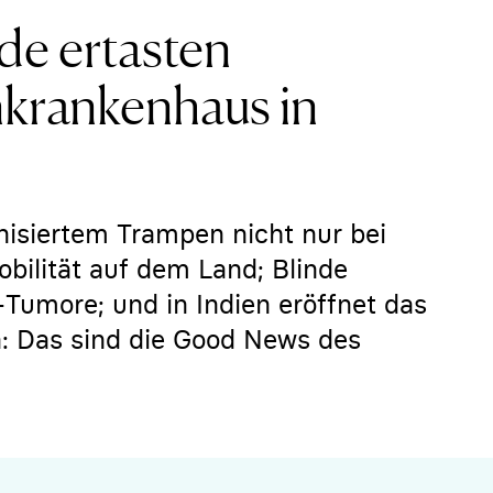
de ertasten
krankenhaus in
nisiertem Trampen nicht nur bei
obilität auf dem Land; Blinde
-Tumore; und in Indien eröffnet das
n: Das sind die Good News des