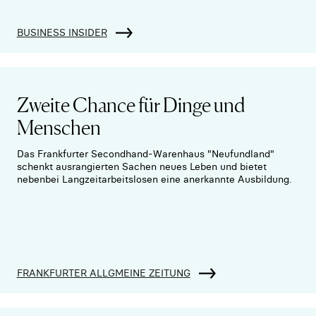
BUSINESS INSIDER
Zweite Chance für Dinge und
Menschen
Das Frankfurter Secondhand-Warenhaus "Neufundland"
schenkt ausrangierten Sachen neues Leben und bietet
nebenbei Langzeitarbeitslosen eine anerkannte Ausbildung.
FRANKFURTER ALLGMEINE ZEITUNG