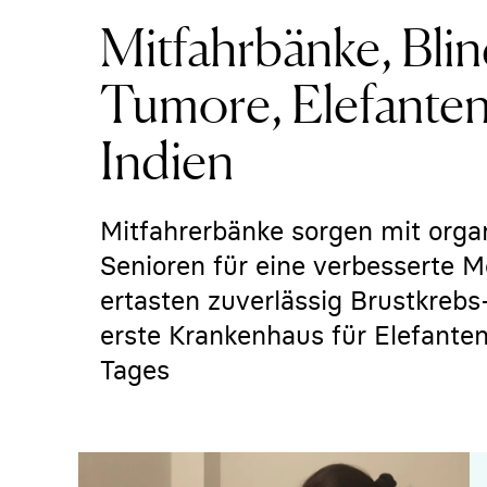
Mitfahrbänke, Blin
Tumore, Elefanten
Indien
Mitfahrerbänke sorgen mit orga
Senioren für eine verbesserte M
ertasten zuverlässig Brustkrebs
erste Krankenhaus für Elefante
Tages