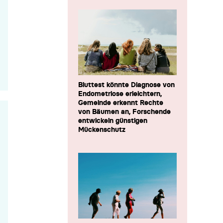
Bluttest könnte Diagnose von
Endometriose erleichtern,
Gemeinde erkennt Rechte
von Bäumen an, Forschende
entwickeln günstigen
Mückenschutz