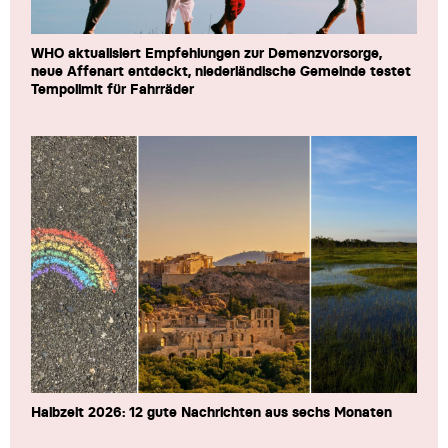
WHO aktualisiert Empfehlungen zur Demenzvorsorge,
neue Affenart entdeckt, niederländische Gemeinde testet
Tempolimit für Fahrräder
Halbzeit 2026: 12 gute Nachrichten aus sechs Monaten