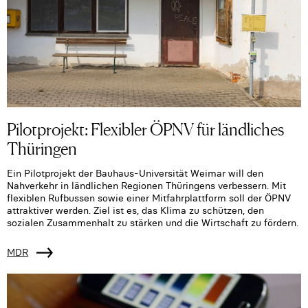
Pilotprojekt: Flexibler ÖPNV für ländliches
Thüringen
Ein Pilotprojekt der Bauhaus-Universität Weimar will den
Nahverkehr in ländlichen Regionen Thüringens verbessern. Mit
flexiblen Rufbussen sowie einer Mitfahrplattform soll der ÖPNV
attraktiver werden. Ziel ist es, das Klima zu schützen, den
sozialen Zusammenhalt zu stärken und die Wirtschaft zu fördern.
MDR