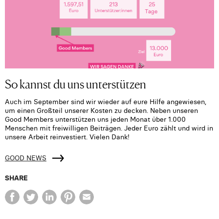
So kannst du uns unterstützen
Auch im September sind wir wieder auf eure Hilfe angewiesen,
um einen Großteil unserer Kosten zu decken. Neben unseren
Good Members unterstützen uns jeden Monat über 1.000
Menschen mit freiwilligen Beiträgen. Jeder Euro zählt und wird in
unsere Arbeit reinvestiert. Vielen Dank!
GOOD NEWS
SHARE