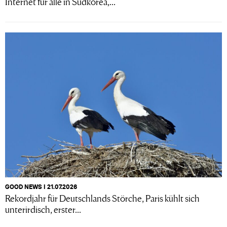
Internet für alle in Südkorea,...
GOOD NEWS I 21.07.2026
Rekordjahr für Deutschlands Störche, Paris kühlt sich
unterirdisch, erster...