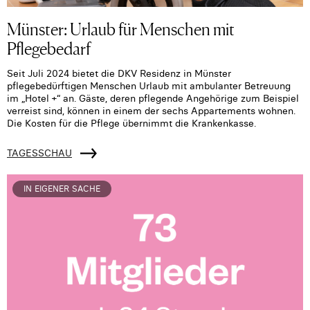
Münster: Urlaub für Menschen mit
Pflegebedarf
Seit Juli 2024 bietet die DKV Residenz in Münster
pflegebedürftigen Menschen Urlaub mit ambulanter Betreuung
im „Hotel +“ an. Gäste, deren pflegende Angehörige zum Beispiel
verreist sind, können in einem der sechs Appartements wohnen.
Die Kosten für die Pflege übernimmt die Krankenkasse.
TAGESSCHAU
IN EIGENER SACHE