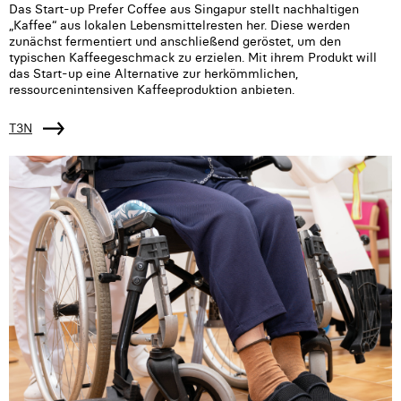
Das Start-up Prefer Coffee aus Singapur stellt nachhaltigen
„Kaffee“ aus lokalen Lebensmittelresten her. Diese werden
zunächst fermentiert und anschließend geröstet, um den
typischen Kaffeegeschmack zu erzielen. Mit ihrem Produkt will
das Start-up eine Alternative zur herkömmlichen,
ressourcenintensiven Kaffeeproduktion anbieten.
T3N