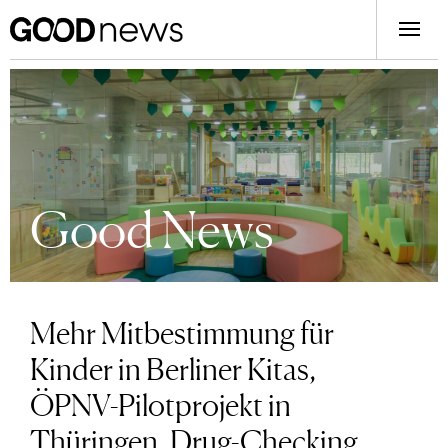
Good News
Mehr Mitbestimmung für
Kinder in Berliner Kitas,
ÖPNV-Pilotprojekt in
Thüringen, Drug-Checking