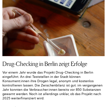
Drug-Checking in Berlin zeigt Erfolge
Vor einem Jahr wurde das Projekt Drug-Checking in Berlin
eingeführt. An drei Teststellen in der Stadt können
Konsument:innen ihre Drogen legal, anonym und kostenlos
kontrollieren lassen. Die Zwischenbilanz ist gut: im vergangenen
Jahr konnten die Verbraucher:innen bereits vor 850 Substanzen
gewarnt werden. Noch ist allerdings unklar, ob das Projekt nach
2025 weiterfinanziert wird.