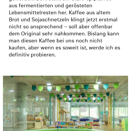
aus fermentierten und gerösteten
Lebensmittelresten her. Kaffee aus altem
Brot und Sojaschnetzeln klingt jetzt erstmal
nicht so ansprechend – soll aber offenbar
dem Original sehr nahkommen. Bislang kann
man diesen Kaffee bei uns noch nicht
kaufen, aber wenn es soweit ist, werde ich es
definitiv probieren.