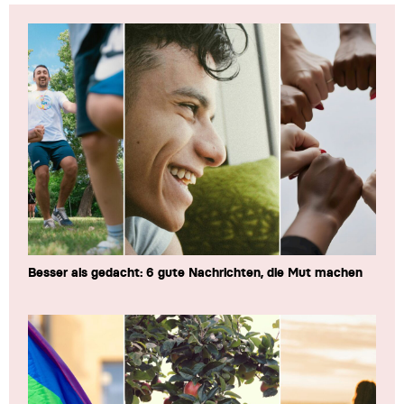
Besser als gedacht: 6 gute Nachrichten, die Mut machen