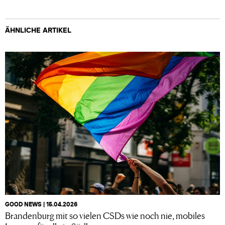
ÄHNLICHE ARTIKEL
GOOD NEWS | 15.04.2026
Brandenburg mit so vielen CSDs wie noch nie, mobiles