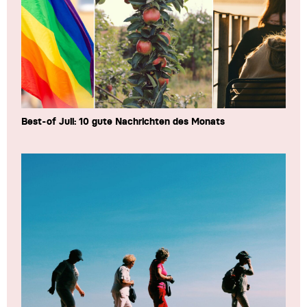
Best-of Juli: 10 gute Nachrichten des Monats