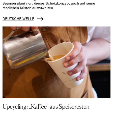
Spanien plant nun, dieses Schutzkonzept auch auf seine
restlichen Küsten auszuweiten.
DEUTSCHE WELLE
Upcycling: „Kaffee“ aus Speiseresten