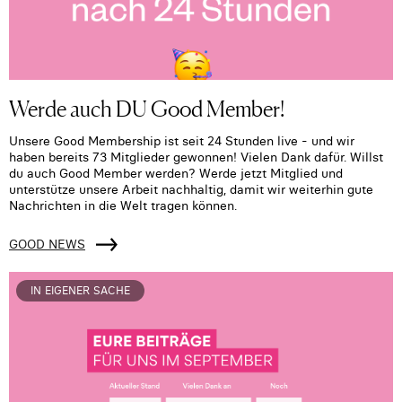
Werde auch DU Good Member!
Unsere Good Membership ist seit 24 Stunden live - und wir
haben bereits 73 Mitglieder gewonnen! Vielen Dank dafür. Willst
du auch Good Member werden? Werde jetzt Mitglied und
unterstütze unsere Arbeit nachhaltig, damit wir weiterhin gute
Nachrichten in die Welt tragen können.
GOOD NEWS
IN EIGENER SACHE