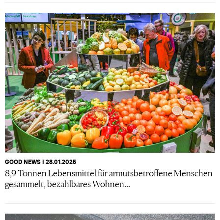
GOOD NEWS I 28.01.2025
8,9 Tonnen Lebensmittel für armutsbetroffene Menschen
gesammelt, bezahlbares Wohnen...