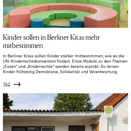
Kinder sollen in Berliner Kitas mehr
mitbestimmen
In Berliner Kitas sollen Kinder stärker mitbestimmen, wie es die
UN-Kinderrechtskonvention fordert. Erste Module zu den Themen
„Essen“ und „Kinderrechte“ werden bereits erprobt. So lernen
Kinder frühzeitig Demokratie, Solidarität und Verantwortung.
TAZ