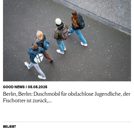
GOOD NEWS I 05.05.2025
Berlin, Berlin: Duschmobil für obdachlose Jugendliche, der
Fischotter ist zurück,...
BELIEBT