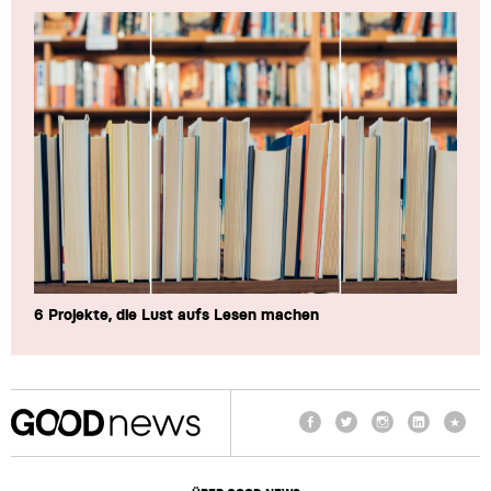
6 Projekte, die Lust aufs Lesen machen
Facebook
Twitter
Instagram
LinkedIn
TikTo