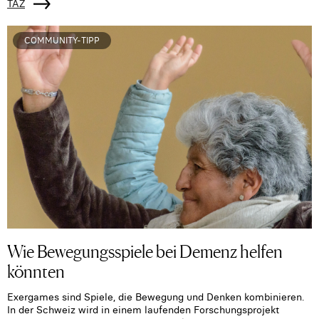
TAZ
COMMUNITY-TIPP
Wie Bewegungsspiele bei Demenz helfen
könnten
Exergames sind Spiele, die Bewegung und Denken kombinieren.
In der Schweiz wird in einem laufenden Forschungsprojekt