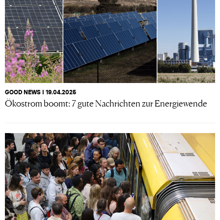
GOOD NEWS I 19.04.2025
Ökostrom boomt: 7 gute Nachrichten zur Energiewende