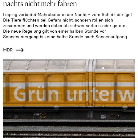
nachts nicht mehr fahren
Leipzig verbietet Mähroboter in der Nacht – zum Schutz der Igel.
Die Tiere flüchten bei Gefahr nicht, sondern rollen sich
zusammen und werden dabei oft schwer verletzt oder getötet.
Die neue Regelung gilt von einer halben Stunde vor
Sonnenuntergang bis eine halbe Stunde nach Sonnenaufgang.
MDR