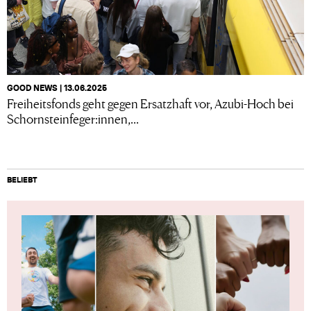
GOOD NEWS | 13.06.2025
Freiheitsfonds geht gegen Ersatzhaft vor, Azubi-Hoch bei
Schornsteinfeger:innen,...
BELIEBT