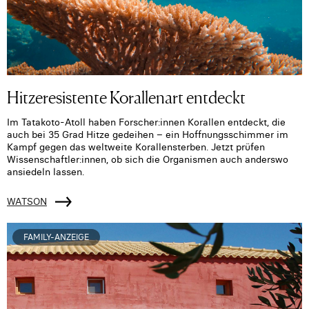
Hitzeresistente Korallenart entdeckt
Im Tatakoto-Atoll haben Forscher:innen Korallen entdeckt, die
auch bei 35 Grad Hitze gedeihen – ein Hoffnungsschimmer im
Kampf gegen das weltweite Korallensterben. Jetzt prüfen
Wissenschaftler:innen, ob sich die Organismen auch anderswo
ansiedeln lassen.
WATSON
FAMILY-ANZEIGE