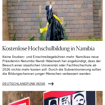
Kostenlose Hochschulbildung in Namibia
Keine Studien- und Einschreibegebühren mehr: Namibias neue
Präsidentin Netumbo Nandi-Ndaitwah hat angekündigt, dass der
Besuch einer staatlichen Universität oder Fachhochschule ab
2026 nichts mehr kosten soll. Durch die Subventionierung sollen
die Bildungschancen junger Menschen verbessert werden.
DEUTSCHLANDFUNK NOVA