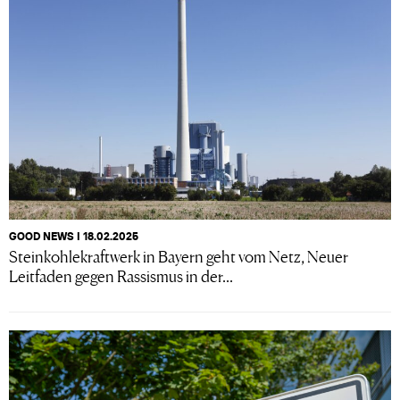
GOOD NEWS I 18.02.2025
Steinkohlekraftwerk in Bayern geht vom Netz, Neuer
Leitfaden gegen Rassismus in der...