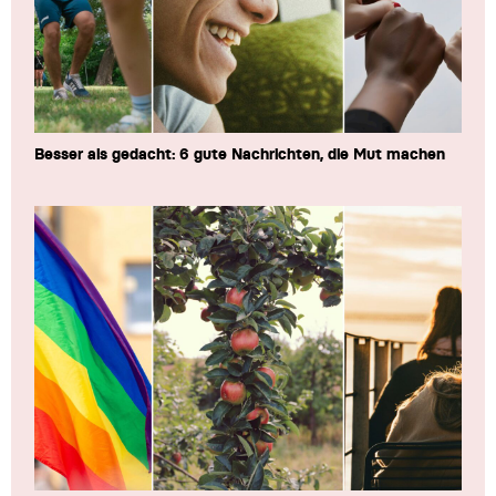
Besser als gedacht: 6 gute Nachrichten, die Mut machen