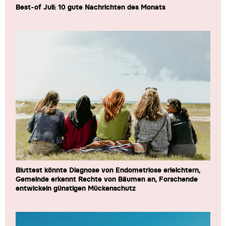
Best-of Juli: 10 gute Nachrichten des Monats
Bluttest könnte Diagnose von Endometriose erleichtern,
Gemeinde erkennt Rechte von Bäumen an, Forschende
entwickeln günstigen Mückenschutz