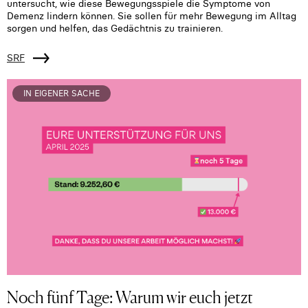
untersucht, wie diese Bewegungsspiele die Symptome von
Demenz lindern können. Sie sollen für mehr Bewegung im Alltag
sorgen und helfen, das Gedächtnis zu trainieren.
SRF
IN EIGENER SACHE
Noch fünf Tage: Warum wir euch jetzt