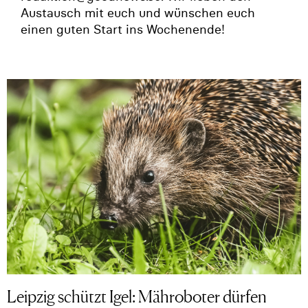
Austausch mit euch und wünschen euch
einen guten Start ins Wochenende!
Leipzig schützt Igel: Mähroboter dürfen