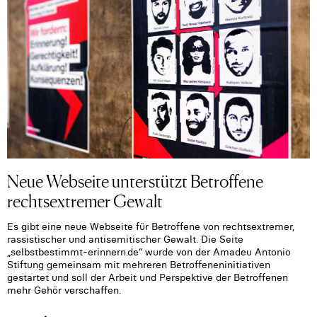
Neue Webseite unterstützt Betroffene
rechtsextremer Gewalt
Es gibt eine neue Webseite für Betroffene von rechtsextremer,
rassistischer und antisemitischer Gewalt. Die Seite
„selbstbestimmt-erinnern.de“ wurde von der Amadeu Antonio
Stiftung gemeinsam mit mehreren Betroffeneninitiativen
gestartet und soll der Arbeit und Perspektive der Betroffenen
mehr Gehör verschaffen.