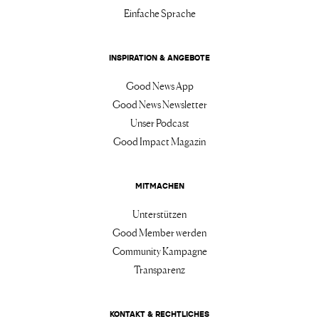
Einfache Sprache
INSPIRATION & ANGEBOTE
Good News App
Good News Newsletter
Unser Podcast
Good Impact Magazin
MITMACHEN
Unterstützen
Good Member werden
Community Kampagne
Transparenz
KONTAKT & RECHTLICHES