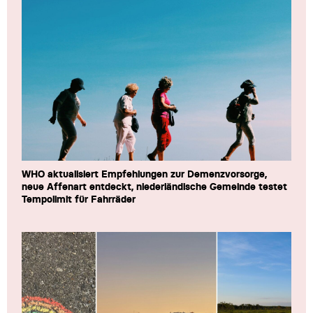
WHO aktualisiert Empfehlungen zur Demenzvorsorge,
neue Affenart entdeckt, niederländische Gemeinde testet
Tempolimit für Fahrräder