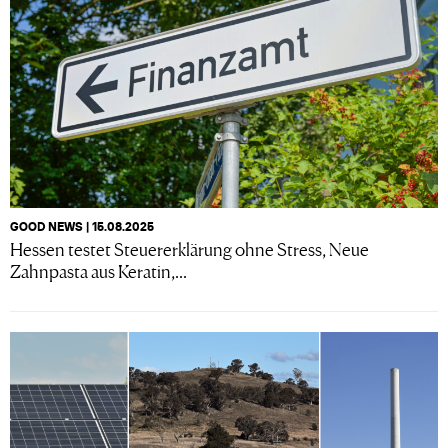
GOOD NEWS | 15.08.2025
Hessen testet Steuererklärung ohne Stress, Neue
Zahnpasta aus Keratin,...