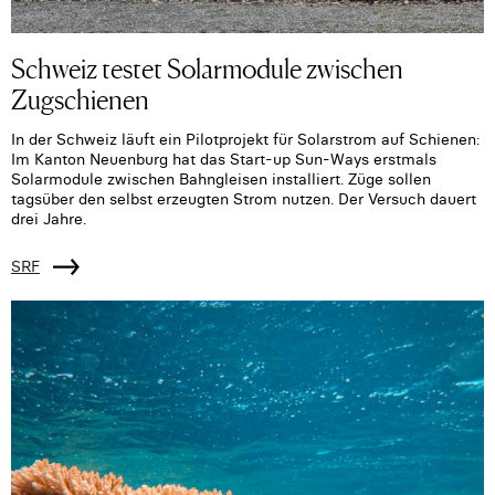
Schweiz testet Solarmodule zwischen
Zugschienen
In der Schweiz läuft ein Pilotprojekt für Solarstrom auf Schienen:
Im Kanton Neuenburg hat das Start-up Sun-Ways erstmals
Solarmodule zwischen Bahngleisen installiert. Züge sollen
tagsüber den selbst erzeugten Strom nutzen. Der Versuch dauert
drei Jahre.
SRF