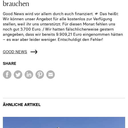
brauchen
Good News wird vor allem durch euch finanziert. 🫵 Das heißt:
Wir können unser Angebot für alle kostenlos zur Verfügung
stellen, weil ihr uns unterstützt. Für diesen Monat fehlen uns
noch gut 3.700 Euro. / Wir hatten fälschlicherweise gestern
angegeben, dass wir bereits 9.909,21 Euro eingenommen hätten
– es war aber leider weniger. Entschuldigt den Fehler!
GOOD NEWS
SHARE
ÄHNLICHE ARTIKEL