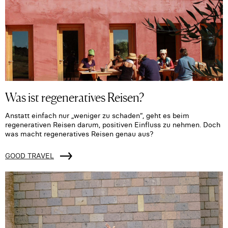
Was ist regeneratives Reisen?
Anstatt einfach nur „weniger zu schaden“, geht es beim
regenerativen Reisen darum, positiven Einfluss zu nehmen. Doch
was macht regeneratives Reisen genau aus?
GOOD TRAVEL