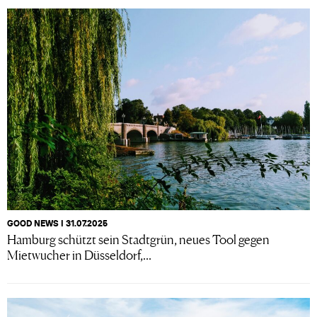
GOOD NEWS I 31.07.2025
Hamburg schützt sein Stadtgrün, neues Tool gegen
Mietwucher in Düsseldorf,...