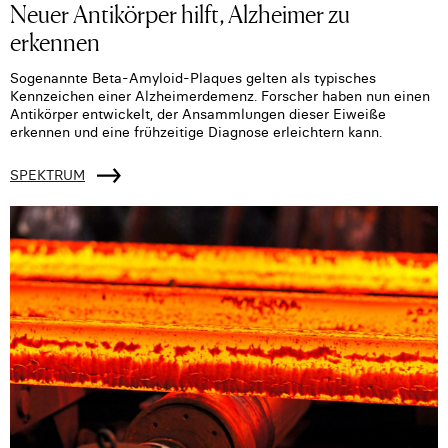
Neuer Antikörper hilft, Alzheimer zu
erkennen
Sogenannte Beta-Amyloid-Plaques gelten als typisches
Kennzeichen einer Alzheimerdemenz. Forscher haben nun einen
Antikörper entwickelt, der Ansammlungen dieser Eiweiße
erkennen und eine frühzeitige Diagnose erleichtern kann.
SPEKTRUM