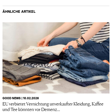
ÄHNLICHE ARTIKEL
GOOD NEWS | 10.02.2026
EU verbietet Vernichtung unverkaufter Kleidung, Kaffee
und Tee könnten vor Demenz...