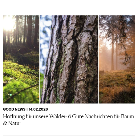
GOOD NEWS I 14.02.2026
Hoffnung für unsere Wälder: 6 Gute Nachrichten für Baum
& Natur