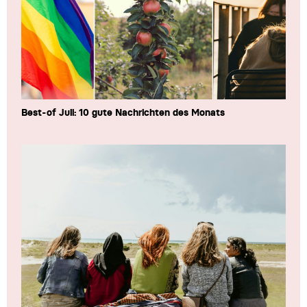
Best-of Juli: 10 gute Nachrichten des Monats