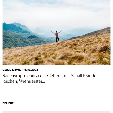
GOOD NEWS | 16.10.2025
Rauchstopp schützt das Gehirn, , mit Schall Brände
löschen, Wiens erster...
BELIEBT