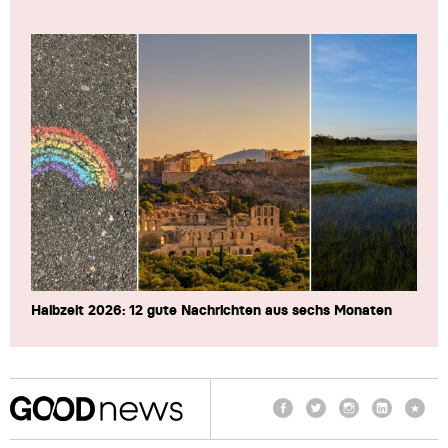
Halbzeit 2026: 12 gute Nachrichten aus sechs Monaten
Facebook
Twitter
Instagram
LinkedIn
TikTo