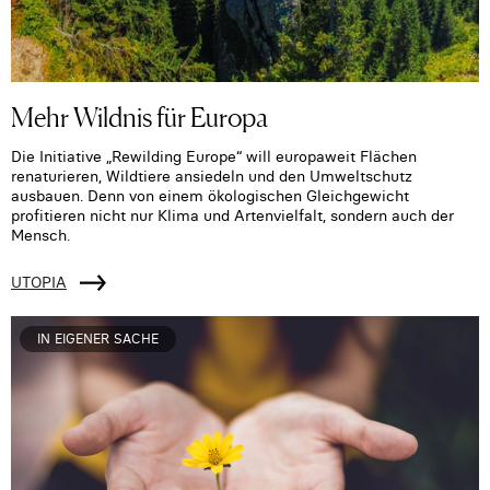
Mehr Wildnis für Europa
Die Initiative „Rewilding Europe“ will europaweit Flächen
renaturieren, Wildtiere ansiedeln und den Umweltschutz
ausbauen. Denn von einem ökologischen Gleichgewicht
profitieren nicht nur Klima und Artenvielfalt, sondern auch der
Mensch.
UTOPIA
IN EIGENER SACHE