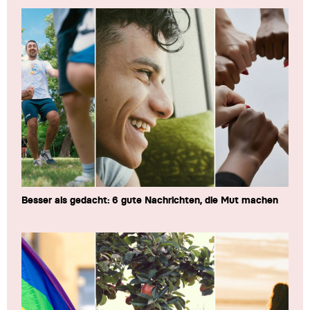
Besser als gedacht: 6 gute Nachrichten, die Mut machen