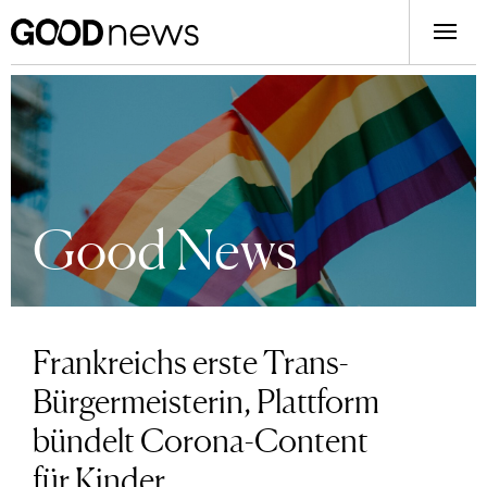
Good News
Frankreichs erste Trans-
Bürgermeisterin, Plattform
bündelt Corona-Content
für Kinder