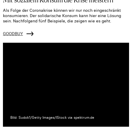
Als Folge der Coronakrise können wir nur noch eingeschränkt
konsumieren. Der solidarische Konsum kann hier eine Lösung
sein. Nachfolgend fünf Beispiele, die zeigen wie es geht.
GOODBUY
Bild: Sudok1/Getty Images/IStock via spektrum.de