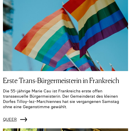
Erste Trans-Bürgermeisterin in Frankreich
Die 55-jährige Marie Cau ist Frankreichs erste offen
transsexuelle Bürgermeisterin. Der Gemeinderat des kleinen
Dorfes Tilloy-lez-Marchiennes hat sie vergangenen Samstag
ohne eine Gegenstimme gewählt.
QUEER