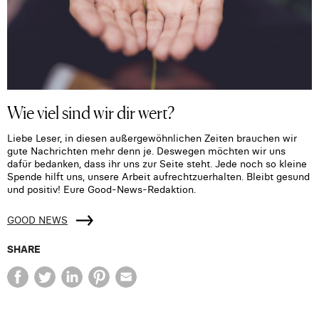
Wie viel sind wir dir wert?
Liebe Leser, in diesen außergewöhnlichen Zeiten brauchen wir
gute Nachrichten mehr denn je. Deswegen möchten wir uns
dafür bedanken, dass ihr uns zur Seite steht. Jede noch so kleine
Spende hilft uns, unsere Arbeit aufrechtzuerhalten. Bleibt gesund
und positiv! Eure Good-News-Redaktion.
GOOD NEWS
SHARE