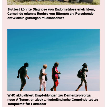
Bluttest könnte Diagnose von Endometriose erleichtern,
Gemeinde erkennt Rechte von Bäumen an, Forschende
entwickeln günstigen Mückenschutz
WHO aktualisiert Empfehlungen zur Demenzvorsorge,
neue Affenart entdeckt, niederländische Gemeinde testet
Tempolimit für Fahrräder