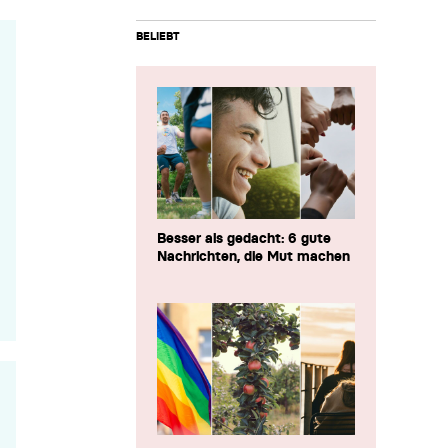
BELIEBT
Besser als gedacht: 6 gute
Nachrichten, die Mut machen