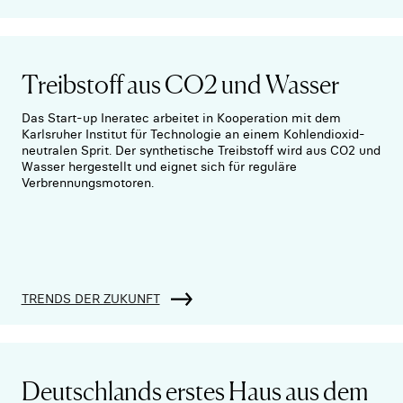
Treibstoff aus CO2 und Wasser
Das Start-up Ineratec arbeitet in Kooperation mit dem
Karlsruher Institut für Technologie an einem Kohlendioxid-
neutralen Sprit. Der synthetische Treibstoff wird aus CO2 und
Wasser hergestellt und eignet sich für reguläre
Verbrennungsmotoren.
TRENDS DER ZUKUNFT
Deutschlands erstes Haus aus dem