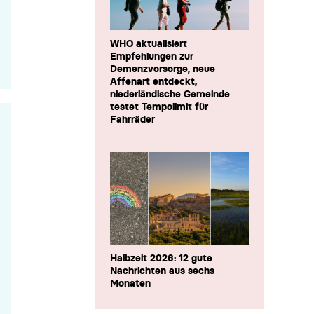
WHO aktualisiert
Empfehlungen zur
Demenzvorsorge, neue
Affenart entdeckt,
niederländische Gemeinde
testet Tempolimit für
Fahrräder
Halbzeit 2026: 12 gute
Nachrichten aus sechs
Monaten