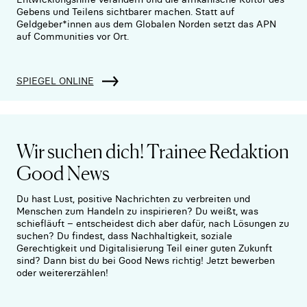
Gebens und Teilens sichtbarer machen. Statt auf
Geldgeber*innen aus dem Globalen Norden setzt das APN
auf Communities vor Ort.
SPIEGEL ONLINE
Wir suchen dich! Trainee Redaktion
Good News
Du hast Lust, positive Nachrichten zu verbreiten und
Menschen zum Handeln zu inspirieren? Du weißt, was
schiefläuft – entscheidest dich aber dafür, nach Lösungen zu
suchen? Du findest, dass Nachhaltigkeit, soziale
Gerechtigkeit und Digitalisierung Teil einer guten Zukunft
sind? Dann bist du bei Good News richtig! Jetzt bewerben
oder weitererzählen!