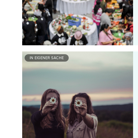
IN EIGENER SACHE