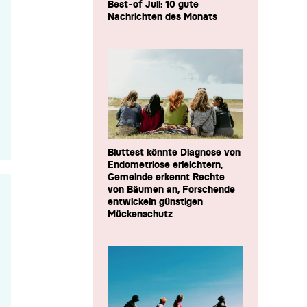
Best-of Juli: 10 gute
Nachrichten des Monats
Bluttest könnte Diagnose von
Endometriose erleichtern,
Gemeinde erkennt Rechte
von Bäumen an, Forschende
entwickeln günstigen
Mückenschutz