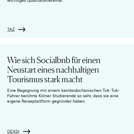
wichtiges Qualitätsmerkmal.
TAZ
Wie sich Socialbnb für einen
Neustart eines nachhaltigen
Tourismus stark macht
Eine Begegnung mit einem kambodschanischen Tuk-Tuk-
Fahrer berührte Kölner Studierende so sehr, dass sie eine
eigene Reiseplattform gegründet haben.
GEXSI