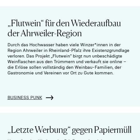
„Flutwein“ für den Wiederaufbau
der Ahrweiler-Region
Durch das Hochwasser haben viele Winzer*innen in der
Region Ahrweiler in Rheinland-Pfalz ihre Existenzgrundlage
verloren. Das Projekt „Flutwein“ birgt nun unbeschädigte
Weinflaschen aus den Trümmern und verkauft sie online –
die Erlöse sollen vollständig den Weinbau-Familien, der
Gastronomie und Vereinen vor Ort zu Gute kommen.
BUSINESS PUNK
„Letzte Werbung“ gegen Papiermüll