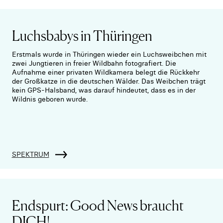
Luchsbabys in Thüringen
Erstmals wurde in Thüringen wieder ein Luchsweibchen mit
zwei Jungtieren in freier Wildbahn fotografiert. Die
Aufnahme einer privaten Wildkamera belegt die Rückkehr
der Großkatze in die deutschen Wälder. Das Weibchen trägt
kein GPS-Halsband, was darauf hindeutet, dass es in der
Wildnis geboren wurde.
SPEKTRUM
Endspurt: Good News braucht
DICH!