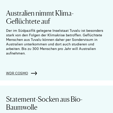
Australien nimmt Klima-
Geflüchtete auf
Der im Südpazifik gelegene Inselstaat Tuvalu ist besonders
stark von den Folgen der Klimakrise betroffen. Geflüchtete
Menschen aus Tuvalu können daher per Sondervisum in
Australien unterkommen und dort auch studieren und
arbeiten. Bis zu 300 Menschen pro Jahr will Australien
aufnehmen.
WDR COSMO
Statement-Socken aus Bio-
Baumwolle