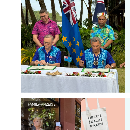
FAMILY-ANZEIGE