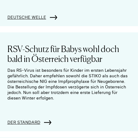
DEUTSCHE WELLE
RSV-Schutz für Babys wohl doch
bald in Österreich verfügbar
Das RS-Virus ist besonders für Kinder im ersten Lebensjahr
gefährlich. Daher empfehlen sowohl die STIKO als auch das
österreichische NIG eine Impfprophylaxe für Neugeborene.
Die Bestellung der Impfdosen verzögerte sich in Österreich
jedoch. Nun soll aber trotzdem eine erste Lieferung für
diesen Winter erfolgen.
DER STANDARD