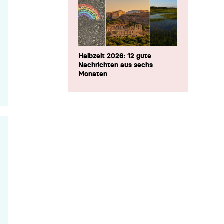
Halbzeit 2026: 12 gute
Nachrichten aus sechs
Monaten