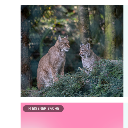
IN EIGENER SACHE