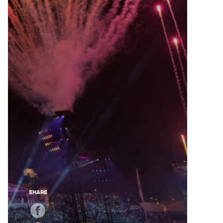
SHARE