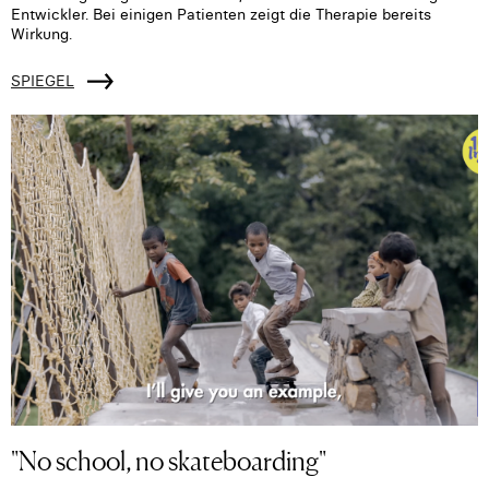
Entwickler. Bei einigen Patienten zeigt die Therapie bereits
Wirkung.
SPIEGEL
"No school, no skateboarding"