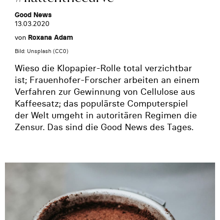
Good News
13.03.2020
von
Roxana Adam
Bild: Unsplash (CC0)
Wieso die Klopapier-Rolle total verzichtbar
ist; Frauenhofer-Forscher arbeiten an einem
Verfahren zur Gewinnung von Cellulose aus
Kaffeesatz; das populärste Computerspiel
der Welt umgeht in autoritären Regimen die
Zensur. Das sind die Good News des Tages.