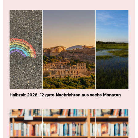
Halbzeit 2026: 12 gute Nachrichten aus sechs Monaten