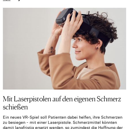
Mit Laserpistolen auf den eigenen Schmerz
schießen
Ein neues VR-Spiel soll Patienten dabei helfen, ihre Schmerzen
zu besiegen - mit einer Laserpistole. Schmerzmittel könnten
damit langfristig ersetzt werden, so zumindest die Hoffnung der