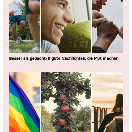
Besser als gedacht: 6 gute Nachrichten, die Mut machen