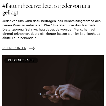
#flattenthecurve: Jetzt ist jeder von uns
gefragt
Jeder von uns kann dazu beitragen, das Ausbreitungstempo des
neuen Virus zu reduzieren. Wie? In erster Linie durch soziale
Distanzierung. Sehr wichtig dabei: Je weniger Menschen auf
einmal erkranken, desto effizienter lassen sich im Krankenhaus
akute Fälle behandeln.
RIFFREPORTER
IN EIGENER SACHE