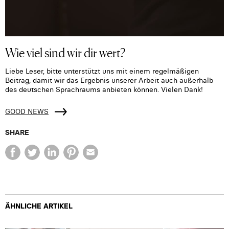
Wie viel sind wir dir wert?
Liebe Leser, bitte unterstützt uns mit einem regelmäßigen
Beitrag, damit wir das Ergebnis unserer Arbeit auch außerhalb
des deutschen Sprachraums anbieten können. Vielen Dank!
GOOD NEWS
SHARE
ÄHNLICHE ARTIKEL