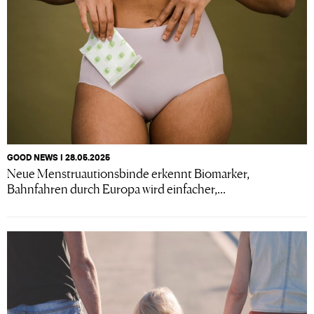
GOOD NEWS I 28.05.2025
Neue Menstruautionsbinde erkennt Biomarker,
Bahnfahren durch Europa wird einfacher,...