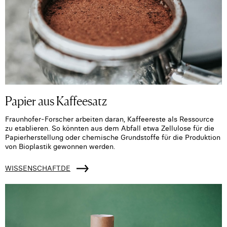
Papier aus Kaffeesatz
Fraunhofer-Forscher arbeiten daran, Kaffeereste als Ressource
zu etablieren. So könnten aus dem Abfall etwa Zellulose für die
Papierherstellung oder chemische Grundstoffe für die Produktion
von Bioplastik gewonnen werden.
WISSENSCHAFT.DE