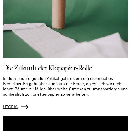
Die Zukunft der Klopapier-Rolle
In dem nachfolgenden Artikel geht es um ein essentielles
Bedürfnis. Es geht aber auch um die Frage, ob es sich wirklich
lohnt, Bäume zu fällen, über weite Strecken zu transportieren und
schließlich zu Toilettenpapier zu verarbeiten.
UTOPIA