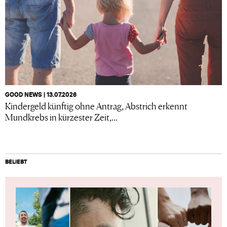
GOOD NEWS | 13.07.2026
Kindergeld künftig ohne Antrag, Abstrich erkennt
Mundkrebs in kürzester Zeit,...
BELIEBT