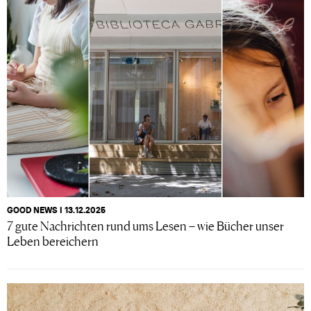
GOOD NEWS I 13.12.2025
7 gute Nachrichten rund ums Lesen – wie Bücher unser
Leben bereichern