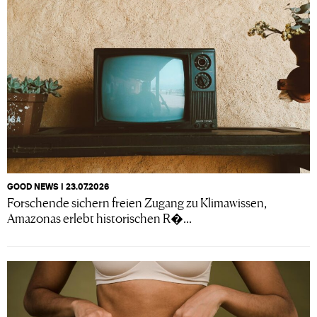
GOOD NEWS I 23.07.2026
Forschende sichern freien Zugang zu Klimawissen,
Amazonas erlebt historischen R�...