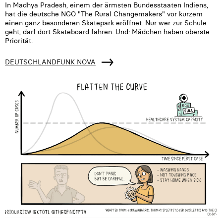
In Madhya Pradesh, einem der ärmsten Bundesstaaten Indiens,
hat die deutsche NGO "The Rural Changemakers" vor kurzem
einen ganz besonderen Skatepark eröffnet. Nur wer zur Schule
geht, darf dort Skateboard fahren. Und: Mädchen haben oberste
Priorität.
DEUTSCHLANDFUNK NOVA