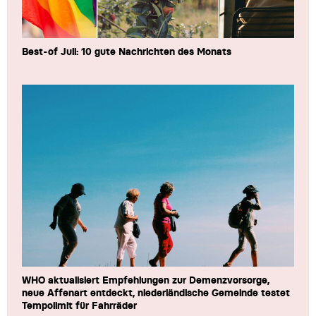
Best-of Juli: 10 gute Nachrichten des Monats
WHO aktualisiert Empfehlungen zur Demenzvorsorge,
neue Affenart entdeckt, niederländische Gemeinde testet
Tempolimit für Fahrräder